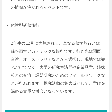
の情熱が注がれるイベントです。
体験型研修旅行
2年生の12月に実施される、単なる修学旅行とは一
線を画すアカデミックな旅行です。行き先は関西、
台湾、オーストラリアなどから選択し、現地では観
光だけでなく、大学の研究室訪問や企業見学、姉妹
校との交流、課題研究のためのフィールドワークな
どが行われます。探究活動の集大成として、学びを
深める貴重な機会となっています。