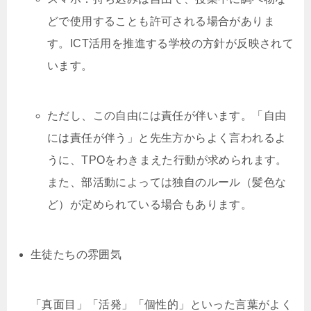
どで使用することも許可される場合がありま
す。ICT活用を推進する学校の方針が反映されて
います。
ただし、この自由には責任が伴います。「自由
には責任が伴う」と先生方からよく言われるよ
うに、TPOをわきまえた行動が求められます。
また、部活動によっては独自のルール（髪色な
ど）が定められている場合もあります。
生徒たちの雰囲気
「真面目」「活発」「個性的」といった言葉がよく