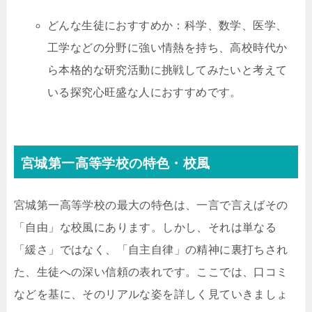
どんな生徒におすすめか：科学、数学、医学、
工学などの分野に強い情熱を持ち、高校時代か
ら本格的な研究活動に挑戦してみたいと考えて
いる探究心旺盛な人におすすめです。
宮城第一高等学校の特色・校風
宮城第一高等学校の最大の特色は、一言で言えばその
「自由」な校風にあります。しかし、それは単なる
「緩さ」ではなく、「自主自律」の精神に裏打ちされ
た、生徒への深い信頼の表れです。ここでは、口コミ
などを基に、そのリアルな姿を詳しく見ていきましょ