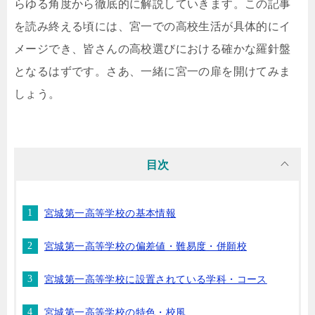
らゆる角度から徹底的に解説していきます。この記事
を読み終える頃には、宮一での高校生活が具体的にイ
メージでき、皆さんの高校選びにおける確かな羅針盤
となるはずです。さあ、一緒に宮一の扉を開けてみま
しょう。
目次
宮城第一高等学校の基本情報
宮城第一高等学校の偏差値・難易度・併願校
宮城第一高等学校に設置されている学科・コース
宮城第一高等学校の特色・校風