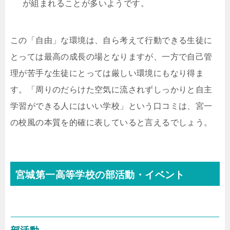
が組まれることが多いようです。
この「自由」な環境は、自ら考えて行動できる生徒に
とっては最高の成長の場となりますが、一方で自己管
理が苦手な生徒にとっては厳しい環境にもなり得ま
す。「周りのだらけた空気に流されずしっかりと自主
学習ができる人にはいい学校」という口コミは、宮一
の校風の本質を的確に表していると言えるでしょう。
宮城第一高等学校の部活動・イベント