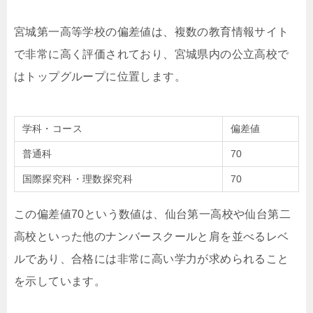
宮城第一高等学校の偏差値は、複数の教育情報サイト
で非常に高く評価されており、宮城県内の公立高校で
はトップグループに位置します。
学科・コース
偏差値
普通科
70
国際探究科・理数探究科
70
この偏差値70という数値は、仙台第一高校や仙台第二
高校といった他のナンバースクールと肩を並べるレベ
ルであり、合格には非常に高い学力が求められること
を示しています。