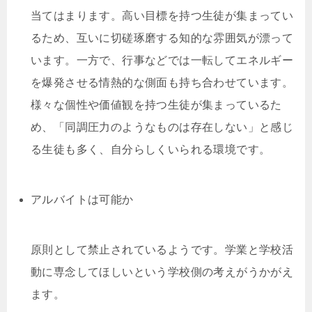
当てはまります。高い目標を持つ生徒が集まってい
るため、互いに切磋琢磨する知的な雰囲気が漂って
います。一方で、行事などでは一転してエネルギー
を爆発させる情熱的な側面も持ち合わせています。
様々な個性や価値観を持つ生徒が集まっているた
め、「同調圧力のようなものは存在しない」と感じ
る生徒も多く、自分らしくいられる環境です。
アルバイトは可能か
原則として禁止されているようです。学業と学校活
動に専念してほしいという学校側の考えがうかがえ
ます。