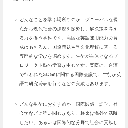
どんなことを学ぶ場所なのか：グローバルな視
点から現代社会の課題を探究し、解決策を考え
る力を養う学科です。高度な英語運用能力の育
成はもちろん、国際問題や異文化理解に関する
専門的な学びを深めます。生徒が主体となるプ
ロジェクト型の学習が中心です。実際に、台湾
で行われたSDGsに関する国際会議で、生徒が英
語で研究発表を行うなどの実績もあります。
どんな生徒におすすめか：国際関係、語学、社
会学などに強い関心があり、将来は海外で活躍
したい、あるいは国際的な分野で社会に貢献し