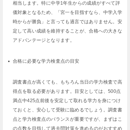
相当します。特に中学1年生からの成績がすべて評
価対象となるため、「宮一を目指すなら、中学入学
時からが勝負」と言っても過言ではありません。安
定して高い成績を維持することが、合格への大きな
アドバンテージとなります。
合格に必要な学力検査点の目安
調査書点が高くても、もちろん当日の学力検査で高
得点を取る必要があります。目安としては、500点
満点中425点前後を安定して取れる学力を身につけ
ておくと、安心して受験に臨めるでしょう。調査書
点と学力検査点のバランスが重要ですが、まずはこ
の点数を目指して過去問対策を進めるのがおすすめ