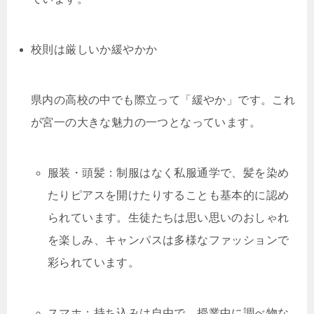
校則は厳しいか緩やかか
県内の高校の中でも際立って「緩やか」です。これ
が宮一の大きな魅力の一つとなっています。
服装・頭髪：制服はなく私服通学で、髪を染め
たりピアスを開けたりすることも基本的に認め
られています。生徒たちは思い思いのおしゃれ
を楽しみ、キャンパスは多様なファッションで
彩られています。
スマホ：持ち込みは自由で、授業中に調べ物な