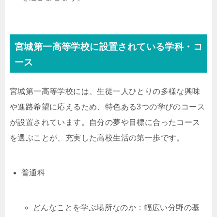
宮城第一高等学校に設置されている学科・コ
ース
宮城第一高等学校には、生徒一人ひとりの多様な興味
や進路希望に応えるため、特色ある3つの学びのコース
が設置されています。自分の夢や目標に合ったコース
を選ぶことが、充実した高校生活の第一歩です。
普通科
どんなことを学ぶ場所なのか：幅広い分野の基