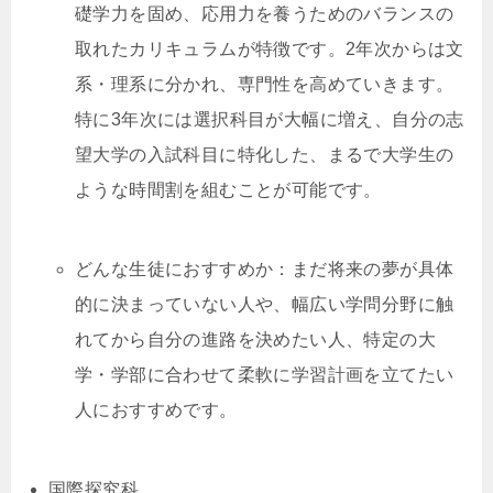
礎学力を固め、応用力を養うためのバランスの
取れたカリキュラムが特徴です。2年次からは文
系・理系に分かれ、専門性を高めていきます。
特に3年次には選択科目が大幅に増え、自分の志
望大学の入試科目に特化した、まるで大学生の
ような時間割を組むことが可能です。
どんな生徒におすすめか：まだ将来の夢が具体
的に決まっていない人や、幅広い学問分野に触
れてから自分の進路を決めたい人、特定の大
学・学部に合わせて柔軟に学習計画を立てたい
人におすすめです。
国際探究科