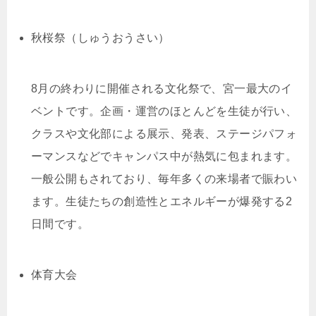
秋桜祭（しゅうおうさい）
8月の終わりに開催される文化祭で、宮一最大のイ
ベントです。企画・運営のほとんどを生徒が行い、
クラスや文化部による展示、発表、ステージパフォ
ーマンスなどでキャンパス中が熱気に包まれます。
一般公開もされており、毎年多くの来場者で賑わい
ます。生徒たちの創造性とエネルギーが爆発する2
日間です。
体育大会