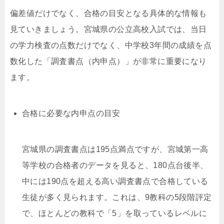
偏差値だけでなく、合格の目安となる具体的な情報も
見ていきましょう。宮城県の公立高校入試では、当日
の学力検査の点数だけでなく、中学校3年間の成績を点
数化した「調査書点（内申点）」が非常に重要になり
ます。
合格に必要な内申点の目安
宮城県の調査書点は195点満点ですが、宮城第一高
等学校の合格者のデータを見ると、180点台後半、
中には190点を超える高い調査書点で合格している
生徒が多く見られます。これは、9教科の5段階評定
で、ほとんどの教科で「5」を取っているレベルに