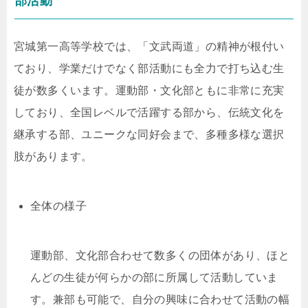
部活動
宮城第一高等学校では、「文武両道」の精神が根付い
ており、学業だけでなく部活動にも全力で打ち込む生
徒が数多くいます。運動部・文化部ともに非常に充実
しており、全国レベルで活躍する部から、伝統文化を
継承する部、ユニークな同好会まで、多種多様な選択
肢があります。
全体の様子
運動部、文化部合わせて数多くの団体があり、ほと
んどの生徒が何らかの部に所属して活動していま
す。兼部も可能で、自分の興味に合わせて活動の幅