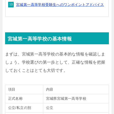
宮城第一高等学校受験生へのワンポイントアドバイス
宮城第一高等学校の基本情報
まずは、宮城第一高等学校の基本的な情報を確認しま
しょう。学校選びの第一歩として、正確な情報を把握
しておくことはとても大切です。
項目
内容
正式名称
宮城県宮城第一高等学校
公立/私立の別
公立