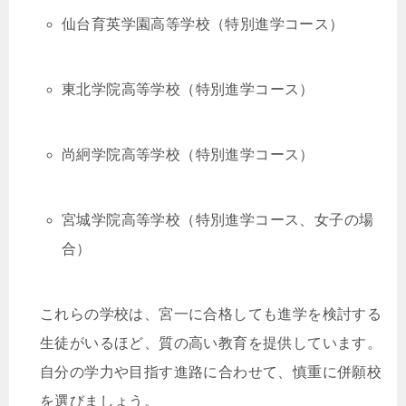
仙台育英学園高等学校（特別進学コース）
東北学院高等学校（特別進学コース）
尚絅学院高等学校（特別進学コース）
宮城学院高等学校（特別進学コース、女子の場
合）
これらの学校は、宮一に合格しても進学を検討する
生徒がいるほど、質の高い教育を提供しています。
自分の学力や目指す進路に合わせて、慎重に併願校
を選びましょう。