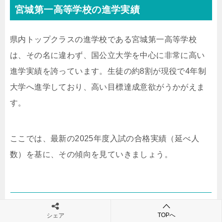
宮城第一高等学校の進学実績
県内トップクラスの進学校である宮城第一高等学校
は、その名に違わず、国公立大学を中心に非常に高い
進学実績を誇っています。生徒の約8割が現役で4年制
大学へ進学しており、高い目標達成意欲がうかがえま
す。
ここでは、最新の2025年度入試の合格実績（延べ人
数）を基に、その傾向を見ていきましょう。
2025年度 主要大学合格実績（延べ人数）
TOPへ
シェア