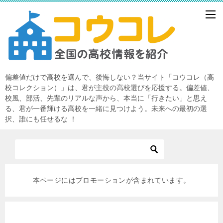
偏差値だけで高校を選んで、後悔しない？当サイト「コウコレ（高
校コレクション）」は、君が主役の高校選びを応援する。偏差値、
校風、部活、先輩のリアルな声から、本当に「行きたい」と思え
る、君が一番輝ける高校を一緒に見つけよう。未来への最初の選
択、誰にも任せるな ！
本ページにはプロモーションが含まれています。