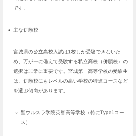
です。
主な併願校
宮城県の公立高校入試は1校しか受験できないた
め、万が一に備えて受験する私立高校（併願校）の
選択は非常に重要です。宮城第一高等学校の受験生
は、併願校にもレベルの高い学校の特進コースなど
を選ぶ傾向があります。
聖ウルスラ学院英智高等学校（特にType1コー
ス）