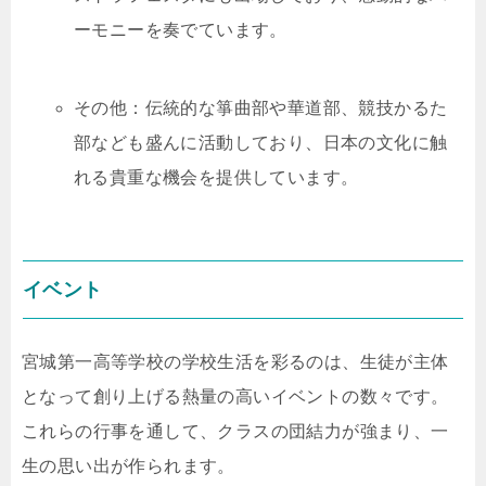
ーモニーを奏でています。
その他：伝統的な箏曲部や華道部、競技かるた
部なども盛んに活動しており、日本の文化に触
れる貴重な機会を提供しています。
イベント
宮城第一高等学校の学校生活を彩るのは、生徒が主体
となって創り上げる熱量の高いイベントの数々です。
これらの行事を通して、クラスの団結力が強まり、一
生の思い出が作られます。