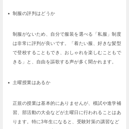
制服の評判はどうか
制服がないため、自分で服装を選べる「私服」制度
は非常に評判が良いです。「着たい服、好きな髪型
で登校することもでき、おしゃれを楽しむこともで
きる」と、自由を謳歌する声が多く聞かれます。
土曜授業はあるか
正規の授業は基本的にありませんが、模試や進学補
習、部活動の大会などが土曜日に行われることはあ
ります。特に3年生になると、受験対策の講習など