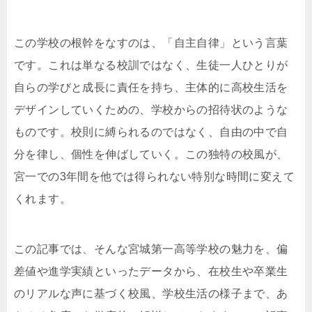
この学校の根幹をなすのは、「自主自律」という言葉
です。これは単なる校訓ではなく、生徒一人ひとりが
自らの学びと成長に責任を持ち、主体的に高校生活を
デザインしていくための、学校からの招待状のような
ものです。校則に縛られるのではなく、自由の中で自
分を律し、個性を伸ばしていく。この独特の校風が、
宮一での3年間を他では得られない特別な時間に変えて
くれます。
この記事では、そんな宮城第一高等学校の魅力を、偏
差値や進学実績といったデータから、在校生や卒業生
のリアルな声に基づく校風、学校生活の様子まで、あ