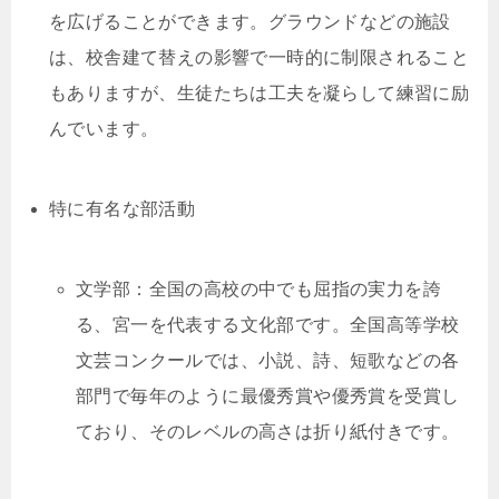
を広げることができます。グラウンドなどの施設
は、校舎建て替えの影響で一時的に制限されること
もありますが、生徒たちは工夫を凝らして練習に励
んでいます。
特に有名な部活動
文学部：全国の高校の中でも屈指の実力を誇
る、宮一を代表する文化部です。全国高等学校
文芸コンクールでは、小説、詩、短歌などの各
部門で毎年のように最優秀賞や優秀賞を受賞し
ており、そのレベルの高さは折り紙付きです。