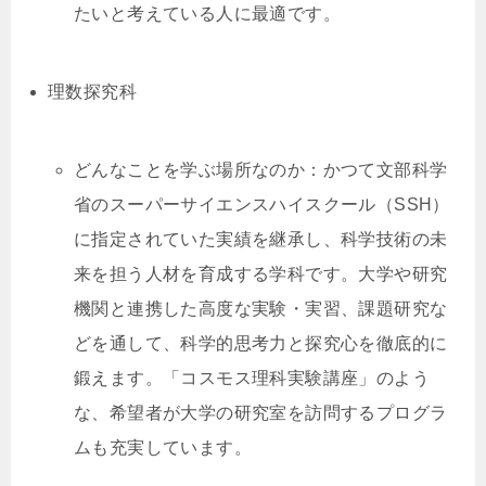
たいと考えている人に最適です。
理数探究科
どんなことを学ぶ場所なのか：かつて文部科学
省のスーパーサイエンスハイスクール（SSH）
に指定されていた実績を継承し、科学技術の未
来を担う人材を育成する学科です。大学や研究
機関と連携した高度な実験・実習、課題研究な
どを通して、科学的思考力と探究心を徹底的に
鍛えます。「コスモス理科実験講座」のよう
な、希望者が大学の研究室を訪問するプログラ
ムも充実しています。