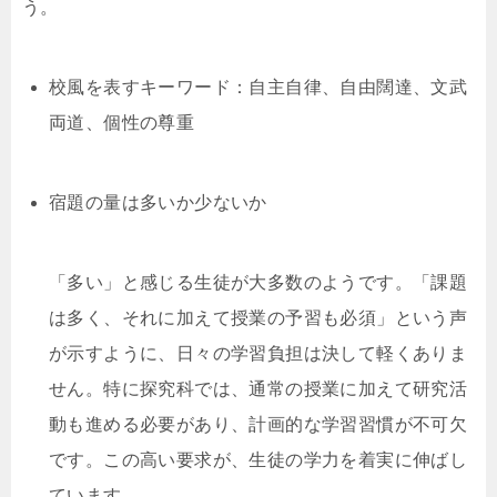
う。
校風を表すキーワード：自主自律、自由闊達、文武
両道、個性の尊重
宿題の量は多いか少ないか
「多い」と感じる生徒が大多数のようです。「課題
は多く、それに加えて授業の予習も必須」という声
が示すように、日々の学習負担は決して軽くありま
せん。特に探究科では、通常の授業に加えて研究活
動も進める必要があり、計画的な学習習慣が不可欠
です。この高い要求が、生徒の学力を着実に伸ばし
ています。