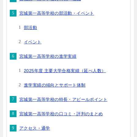
宮城第一高等学校の部活動・イベント
部活動
イベント
宮城第一高等学校の進学実績
2025年度 主要大学合格実績（延べ人数）
進学実績の傾向とサポート体制
宮城第一高等学校の特長・アピールポイント
宮城第一高等学校の口コミ・評判のまとめ
アクセス・通学