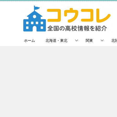
ホーム
北海道・東北
関東
北