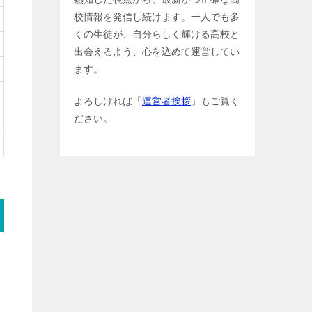
校情報を発信し続けます。一人でも多
くの生徒が、自分らしく輝ける高校と
出会えるよう、心を込めて運営してい
ます。
よろしければ「
運営者挨拶
」もご覧く
ださい。