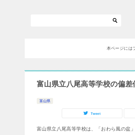
本ページには
富山県立八尾高等学校の偏差
富山県
Tweet
富山県立八尾高等学校は、「おわら風の盆