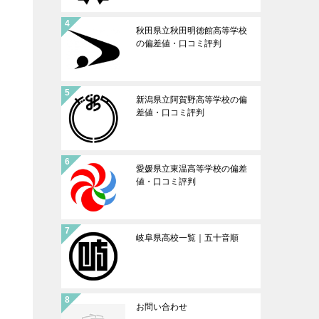
を
秋田県立秋田明徳館高等学校
の偏差値・口コミ評判
新潟県立阿賀野高等学校の偏
差値・口コミ評判
愛媛県立東温高等学校の偏差
値・口コミ評判
岐阜県高校一覧｜五十音順
お問い合わせ