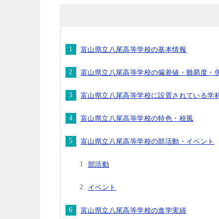
富山県立八尾高等学校の基本情報
富山県立八尾高等学校の偏差値・難易度・
富山県立八尾高等学校に設置されている学
富山県立八尾高等学校の特色・校風
富山県立八尾高等学校の部活動・イベント
部活動
イベント
富山県立八尾高等学校の進学実績