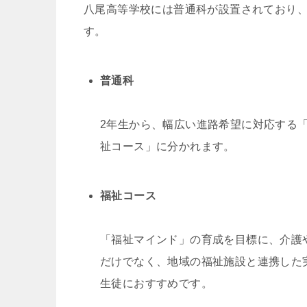
八尾高等学校には普通科が設置されており、
す。
普通科
2年生から、幅広い進路希望に対応する
祉コース」に分かれます。
福祉コース
「福祉マインド」の育成を目標に、介護
だけでなく、地域の福祉施設と連携した
生徒におすすめです。