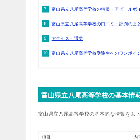
富山県立八尾高等学校の特長・アピールポ
富山県立八尾高等学校の口コミ・評判のま
アクセス・通学
富山県立八尾高等学校受験生へのワンポイ
富山県立八尾高等学校の基本情
富山県立八尾高等学校の基本的な情報を以
項目
内