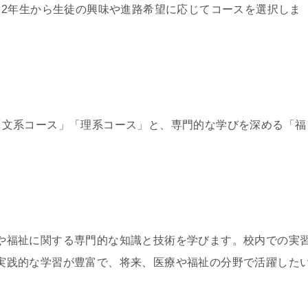
2年生から生徒の興味や進路希望に応じてコースを選択しま
「文系コース」「理系コース」と、専門的な学びを深める「福
や福祉に関する専門的な知識と技術を学びます。校内での実
実践的な学習が豊富で、将来、医療や福祉の分野で活躍した