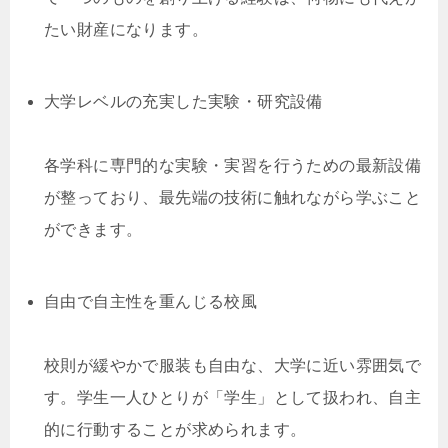
たい財産になります。
大学レベルの充実した実験・研究設備
各学科に専門的な実験・実習を行うための最新設備
が整っており、最先端の技術に触れながら学ぶこと
ができます。
自由で自主性を重んじる校風
校則が緩やかで服装も自由な、大学に近い雰囲気で
す。学生一人ひとりが「学生」として扱われ、自主
的に行動することが求められます。