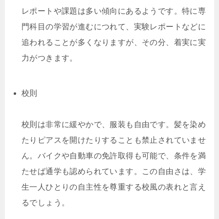
レポートや課題は多い傾向にあるようです。特に専
門科目の学習が進むにつれて、実験レポートなどに
追われることが多くなりますが、その分、着実に実
力がつきます。
校則
校則は非常に緩やかで、服装も自由です。髪を染め
たりピアスを開けたりすることも禁止されていませ
ん。バイクや自動車の免許取得も可能で、条件を満
たせば通学も認められています。この自由さは、学
生一人ひとりの自主性を尊重する校風の表れと言え
るでしょう。