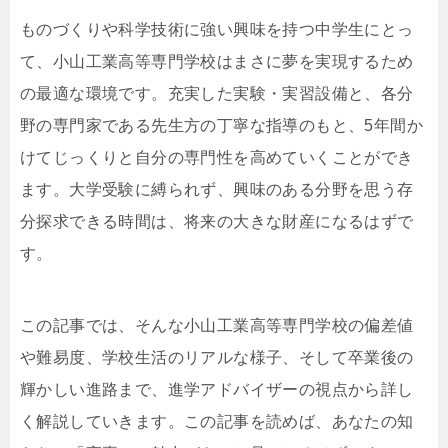
ものづくりや科学技術に強い興味を持つ中学生にとっ
て、小山工業高等専門学校はまさに夢を実現するため
の最適な環境です。充実した実験・実習設備と、各分
野の専門家である先生方の丁寧な指導のもと、5年間か
けてじっくりと自分の専門性を高めていくことができ
ます。大学受験に縛られず、興味のある分野を思う存
分探求できる時間は、将来の大きな財産になるはずで
す。
この記事では、そんな小山工業高等専門学校の偏差値
や難易度、学校生活のリアルな様子、そして卒業後の
輝かしい進路まで、進学アドバイザーの視点から詳し
く解説していきます。この記事を読めば、あなたの知