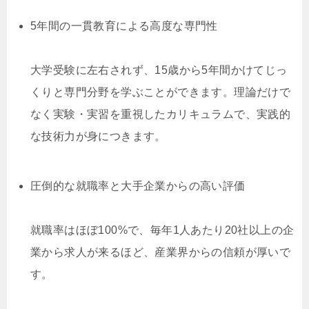
5年間の一貫教育による高度な専門性
大学受験に左右されず、15歳から5年間かけてじっ
くりと専門分野を学ぶことができます。理論だけで
なく実験・実習を重視したカリキュラムで、実践的
な技術力が身につきます。
圧倒的な就職率と大手企業からの高い評価
就職率はほぼ100%で、毎年1人あたり20社以上の企
業から求人が来るほど、産業界からの信頼が厚いで
す。