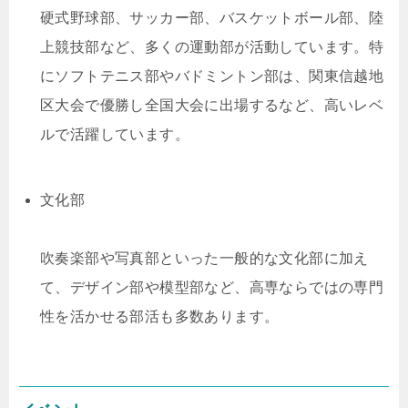
硬式野球部、サッカー部、バスケットボール部、陸
上競技部など、多くの運動部が活動しています。特
にソフトテニス部やバドミントン部は、関東信越地
区大会で優勝し全国大会に出場するなど、高いレベ
ルで活躍しています。
文化部
吹奏楽部や写真部といった一般的な文化部に加え
て、デザイン部や模型部など、高専ならではの専門
性を活かせる部活も多数あります。