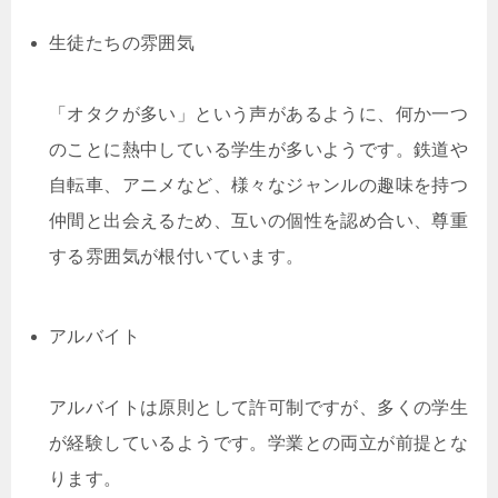
生徒たちの雰囲気
「オタクが多い」という声があるように、何か一つ
のことに熱中している学生が多いようです。鉄道や
自転車、アニメなど、様々なジャンルの趣味を持つ
仲間と出会えるため、互いの個性を認め合い、尊重
する雰囲気が根付いています。
アルバイト
アルバイトは原則として許可制ですが、多くの学生
が経験しているようです。学業との両立が前提とな
ります。