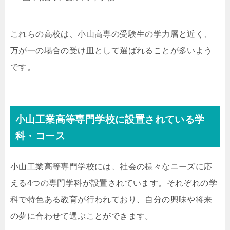
これらの高校は、小山高専の受験生の学力層と近く、
万が一の場合の受け皿として選ばれることが多いよう
です。
小山工業高等専門学校に設置されている学
科・コース
小山工業高等専門学校には、社会の様々なニーズに応
える4つの専門学科が設置されています。それぞれの学
科で特色ある教育が行われており、自分の興味や将来
の夢に合わせて選ぶことができます。