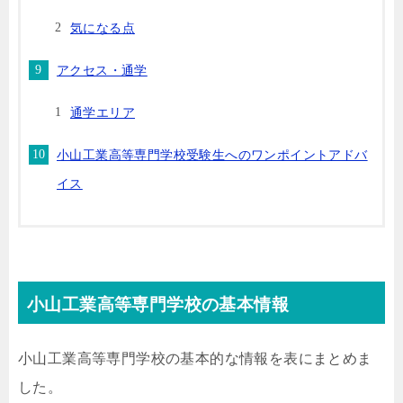
気になる点
アクセス・通学
通学エリア
小山工業高等専門学校受験生へのワンポイントアドバ
イス
小山工業高等専門学校の基本情報
小山工業高等専門学校の基本的な情報を表にまとめま
した。