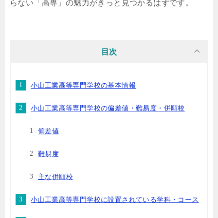
らない「高専」の魅力がきっと見つかるはずです。
目次
小山工業高等専門学校の基本情報
小山工業高等専門学校の偏差値・難易度・併願校
偏差値
難易度
主な併願校
小山工業高等専門学校に設置されている学科・コース