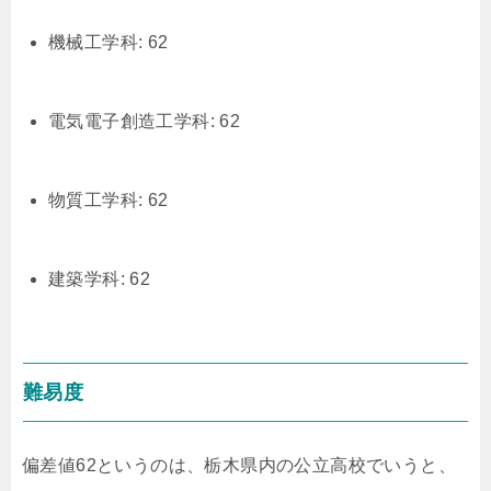
機械工学科: 62
電気電子創造工学科: 62
物質工学科: 62
建築学科: 62
難易度
偏差値62というのは、栃木県内の公立高校でいうと、