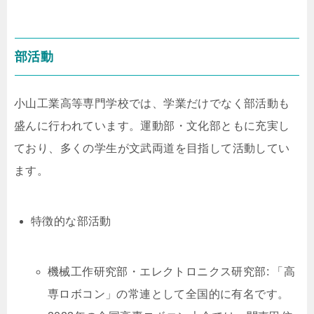
部活動
小山工業高等専門学校では、学業だけでなく部活動も
盛んに行われています。運動部・文化部ともに充実し
ており、多くの学生が文武両道を目指して活動してい
ます。
特徴的な部活動
機械工作研究部・エレクトロニクス研究部: 「高
専ロボコン」の常連として全国的に有名です。