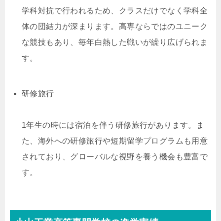
学科対抗で行われるため、クラスだけでなく学科全
体の団結力が深まります。高専ならではのユニーク
な競技もあり、毎年白熱した戦いが繰り広げられま
す。
研修旅行
1年生の時には宿泊を伴う研修旅行があります。ま
た、海外への研修旅行や短期留学プログラムも用意
されており、グローバルな視野を養う機会も豊富で
す。