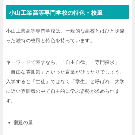
小山工業高等専門学校の特色・校風
小山工業高等専門学校は、一般的な高校とはひと味違
った独特の校風と特色を持っています。
キーワードで表すなら、「自主自律」「専門探求」
「自由な雰囲気」といった言葉がぴったりでしょう。
入学すると「生徒」ではなく「学生」と呼ばれ、大学
に近い雰囲気の中で自主的に学ぶ姿勢が求められま
す。
宿題の量