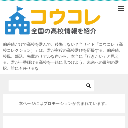
偏差値だけで高校を選んで、後悔しない？当サイト「コウコレ（高
校コレクション）」は、君が主役の高校選びを応援する。偏差値、
校風、部活、先輩のリアルな声から、本当に「行きたい」と思え
る、君が一番輝ける高校を一緒に見つけよう。未来への最初の選
択、誰にも任せるな ！
本ページにはプロモーションが含まれています。