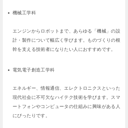
機械工学科
エンジンからロボットまで、あらゆる「機械」の設
計・製作について幅広く学びます。ものづくりの根
幹を支える技術者になりたい人におすすめです。
電気電子創造工学科
エネルギー、情報通信、エレクトロニクスといった
現代社会に不可欠なハイテク技術を学びます。スマ
ートフォンやコンピュータの仕組みに興味がある人
にぴったりです。