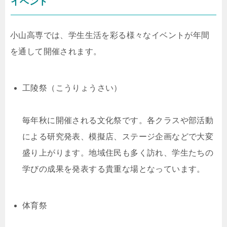
イベント
小山高専では、学生生活を彩る様々なイベントが年間
を通して開催されます。
工陵祭（こうりょうさい）
毎年秋に開催される文化祭です。各クラスや部活動
による研究発表、模擬店、ステージ企画などで大変
盛り上がります。地域住民も多く訪れ、学生たちの
学びの成果を発表する貴重な場となっています。
体育祭