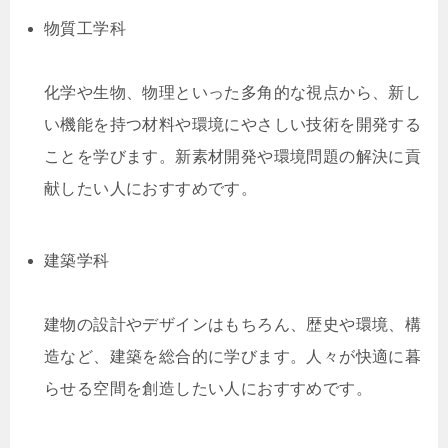
物質工学科
化学や生物、物理といった多角的な視点から、新し
い機能を持つ材料や環境にやさしい技術を開発する
ことを学びます。新素材開発や環境問題の解決に貢
献したい人におすすめです。
建築学科
建物の設計やデザインはもちろん、歴史や環境、構
造など、建築を総合的に学びます。人々が快適に暮
らせる空間を創造したい人におすすめです。