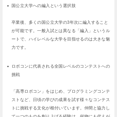
国公立大学への編入という選択肢
卒業後、多くの国公立大学の3年次に編入すること
が可能です。一般入試とは異なる「編入」というル
ートで、ハイレベルな大学を目指せるのは大きな魅
力です。
ロボコンに代表される全国レベルのコンテストへの
挑戦
「高専ロボコン」をはじめ、プログラミングコンテ
ストなど、日頃の学びの成果を試す様々なコンテス
トに挑戦する文化が根付いています。仲間と協力し
て一つのものを創り上げる経験は、何物にも代えが