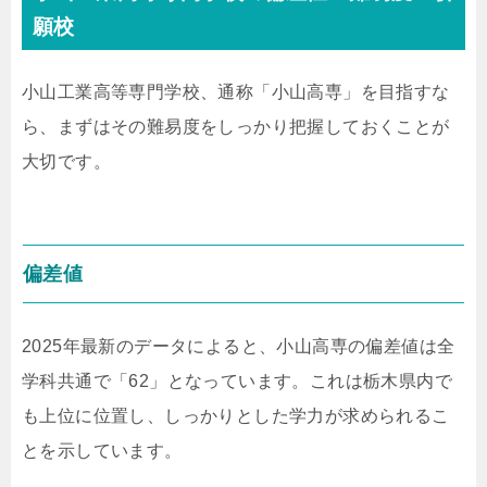
願校
小山工業高等専門学校、通称「小山高専」を目指すな
ら、まずはその難易度をしっかり把握しておくことが
大切です。
偏差値
2025年最新のデータによると、小山高専の偏差値は全
学科共通で「62」となっています。これは栃木県内で
も上位に位置し、しっかりとした学力が求められるこ
とを示しています。