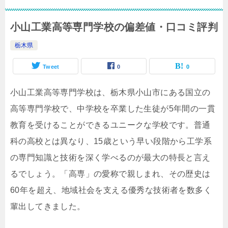
小山工業高等専門学校の偏差値・口コミ評判
栃木県
Tweet
0
0
小山工業高等専門学校は、栃木県小山市にある国立の
高等専門学校で、中学校を卒業した生徒が5年間の一貫
教育を受けることができるユニークな学校です。普通
科の高校とは異なり、15歳という早い段階から工学系
の専門知識と技術を深く学べるのが最大の特長と言え
るでしょう。「高専」の愛称で親しまれ、その歴史は
60年を超え、地域社会を支える優秀な技術者を数多く
輩出してきました。