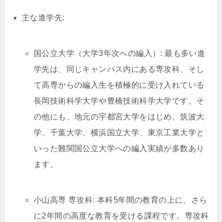
主な進学先:
国公立大学（大学3年次への編入）: 最も多い進
学先は、同じキャンパス内にある専攻科、そし
て高専からの編入生を積極的に受け入れている
長岡技術科学大学や豊橋技術科学大学です。そ
の他にも、地元の宇都宮大学をはじめ、筑波大
学、千葉大学、横浜国立大学、東京工業大学と
いった難関国公立大学への編入実績が多数あり
ます。
小山高専 専攻科: 本科5年間の教育の上に、さら
に2年間の高度な教育を受ける課程です。専攻科