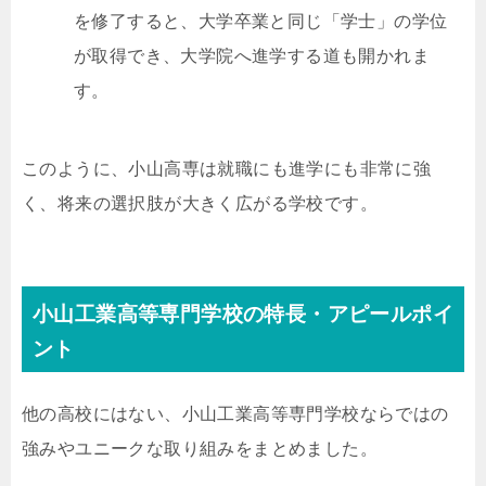
を修了すると、大学卒業と同じ「学士」の学位
が取得でき、大学院へ進学する道も開かれま
す。
このように、小山高専は就職にも進学にも非常に強
く、将来の選択肢が大きく広がる学校です。
小山工業高等専門学校の特長・アピールポイ
ント
他の高校にはない、小山工業高等専門学校ならではの
強みやユニークな取り組みをまとめました。