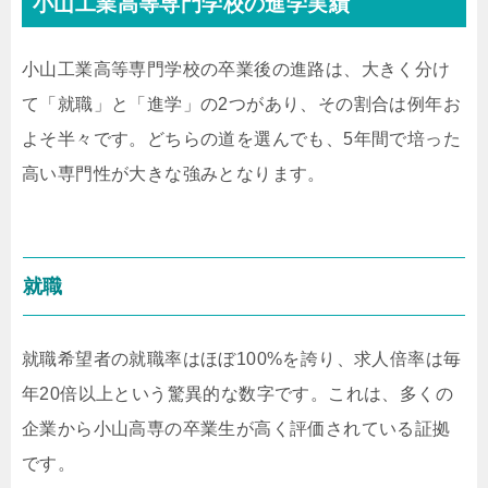
小山工業高等専門学校の進学実績
小山工業高等専門学校の卒業後の進路は、大きく分け
て「就職」と「進学」の2つがあり、その割合は例年お
よそ半々です。どちらの道を選んでも、5年間で培った
高い専門性が大きな強みとなります。
就職
就職希望者の就職率はほぼ100%を誇り、求人倍率は毎
年20倍以上という驚異的な数字です。これは、多くの
企業から小山高専の卒業生が高く評価されている証拠
です。