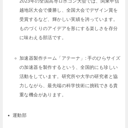
2023年の全国高専ロボコン大会では、関東甲信
越地区大会で優勝し、全国大会でデザイン賞を
受賞するなど、輝かしい実績を誇っています。
ものづくりのアイデアを形にする楽しさを存分
に味わえる部活です。
加速器製作チーム「アテーナ」: 手のひらサイズ
の加速器を製作するという、全国的にも珍しい
活動をしています。研究所や大学の研究者と協
力しながら、最先端の科学技術に挑戦できる貴
重な機会があります。
運動部