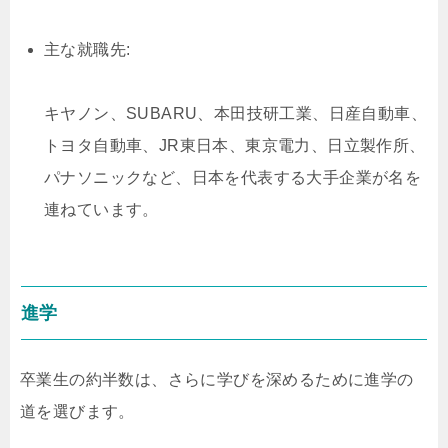
主な就職先:
キヤノン、SUBARU、本田技研工業、日産自動車、
トヨタ自動車、JR東日本、東京電力、日立製作所、
パナソニックなど、日本を代表する大手企業が名を
連ねています。
進学
卒業生の約半数は、さらに学びを深めるために進学の
道を選びます。