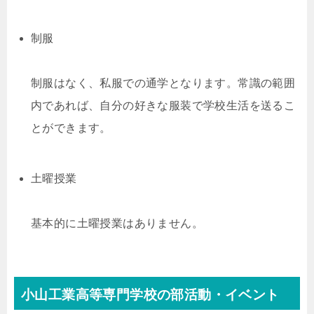
制服
制服はなく、私服での通学となります。常識の範囲
内であれば、自分の好きな服装で学校生活を送るこ
とができます。
土曜授業
基本的に土曜授業はありません。
小山工業高等専門学校の部活動・イベント