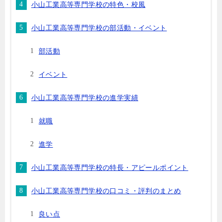
小山工業高等専門学校の特色・校風
小山工業高等専門学校の部活動・イベント
部活動
イベント
小山工業高等専門学校の進学実績
就職
進学
小山工業高等専門学校の特長・アピールポイント
小山工業高等専門学校の口コミ・評判のまとめ
良い点