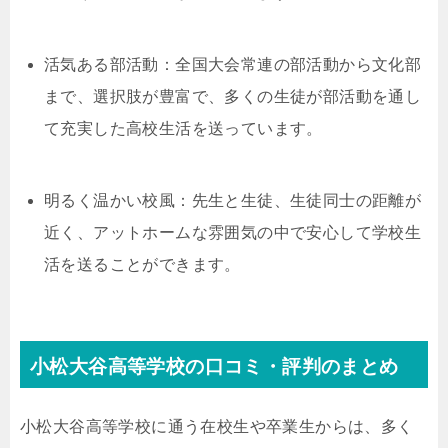
活気ある部活動：全国大会常連の部活動から文化部
まで、選択肢が豊富で、多くの生徒が部活動を通し
て充実した高校生活を送っています。
明るく温かい校風：先生と生徒、生徒同士の距離が
近く、アットホームな雰囲気の中で安心して学校生
活を送ることができます。
小松大谷高等学校の口コミ・評判のまとめ
小松大谷高等学校に通う在校生や卒業生からは、多く