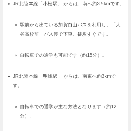
JR北陸本線「小松駅」 からは、南へ約3.5kmです。
駅前から出ている加賀白山バスを利用し、「大
谷高校前」バス停で下車、徒歩すぐです。
自転車での通学も可能です（約15分）。
JR北陸本線「明峰駅」 からは、南東へ約3kmで
す。
自転車での通学が主な方法となります（約12
分）。