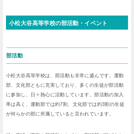
小松大谷高等学校の部活動・イベント
部活動
小松大谷高等学校は、部活動も非常に盛んです。運動
部、文化部ともに充実しており、多くの生徒が部活動
に参加し、日々熱心に活動しています。部活動の加入
率は高く、運動部では約7割、文化部では約3割の生徒
が何らかの部に所属していると言われています。