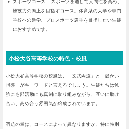
スポーツコース – スポーツを通して人間性を高め、
競技力の向上を目指すコース。体育系の大学や専門
学校への進学、プロスポーツ選手を目指したい生徒
におすすめです。
小松大谷高等学校の特色・校風
小松大谷高等学校の校風は、「文武両道」と「温かい
指導」がキーワードと言えるでしょう。生徒たちは勉
強にも部活動にも真剣に取り組みながら、互いに助け
合い、高め合う雰囲気が醸成されています。
宿題の量は、コースによって異なりますが、特に特別