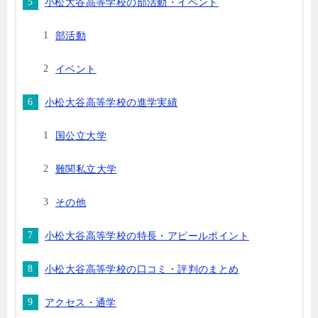
小松大谷高等学校の部活動・イベント
部活動
イベント
小松大谷高等学校の進学実績
国公立大学
難関私立大学
その他
小松大谷高等学校の特長・アピールポイント
小松大谷高等学校の口コミ・評判のまとめ
アクセス・通学