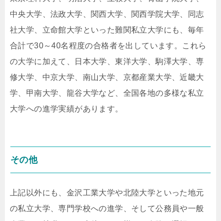
中央大学、法政大学、関西大学、関西学院大学、同志
社大学、立命館大学といった難関私立大学にも、毎年
合計で30～40名程度の合格者を出しています。これら
の大学に加えて、日本大学、東洋大学、駒澤大学、専
修大学、中京大学、南山大学、京都産業大学、近畿大
学、甲南大学、龍谷大学など、全国各地の多様な私立
大学への進学実績があります。
その他
上記以外にも、金沢工業大学や北陸大学といった地元
の私立大学、専門学校への進学、そして公務員や一般