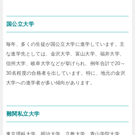
国公立大学
毎年、多くの生徒が国公立大学に進学しています。主
な進学先としては、金沢大学、富山大学、福井大学、
信州大学、岐阜大学などが挙げられ、例年合計で20～
30名程度の合格者を出しています。特に、地元の金沢
大学への進学者が多い傾向があります。
難関私立大学
東京理科大学、明治大学、立教大学、青山学院大学、