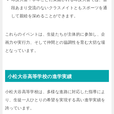
段あまり交流のないクラスメイトともスポーツを通
して親睦を深めることができます。
これらのイベントは、生徒たちが主体的に参加し、企
画力や実行力、そして仲間との協調性を育む大切な場
となっています。
小松大谷高等学校の進学実績
小松大谷高等学校は、多様な進路に対応した指導によ
り、生徒一人ひとりの希望を実現する高い進学実績を
誇っています。