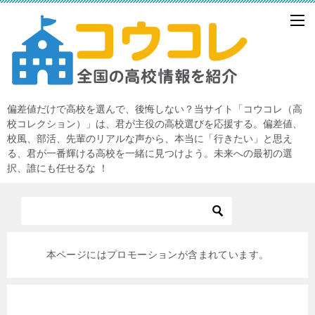
偏差値だけで高校を選んで、後悔しない？当サイト「コウコレ（高
校コレクション）」は、君が主役の高校選びを応援する。偏差値、
校風、部活、先輩のリアルな声から、本当に「行きたい」と思え
る、君が一番輝ける高校を一緒に見つけよう。未来への最初の選
択、誰にも任せるな ！
本ページにはプロモーションが含まれています。