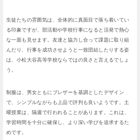
生徒たちの雰囲気は、全体的に真面目で落ち着いてい
る印象ですが、部活動や学校行事になると活発で熱心
な一面も見せます。友達と協力し合って課題に取り組
んだり、行事を成功させようと一致団結したりする姿
は、小松大谷高等学校ならではの良さと言えるでしょ
う。
制服は、男女ともにブレザーを基調としたデザイン
で、シンプルながらも上品で評判も良いようです。土
曜授業は、隔週で行われることがあります。これは、
学習時間を十分に確保し、より深い学びを追求するた
めです。