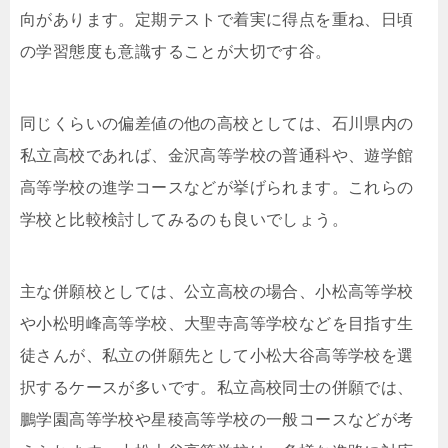
向があります。定期テストで着実に得点を重ね、日頃
の学習態度も意識することが大切です谷。
同じくらいの偏差値の他の高校としては、石川県内の
私立高校であれば、金沢高等学校の普通科や、遊学館
高等学校の進学コースなどが挙げられます。これらの
学校と比較検討してみるのも良いでしょう。
主な併願校としては、公立高校の場合、小松高等学校
や小松明峰高等学校、大聖寺高等学校などを目指す生
徒さんが、私立の併願先として小松大谷高等学校を選
択するケースが多いです。私立高校同士の併願では、
鵬学園高等学校や星稜高等学校の一般コースなどが考