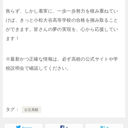
焦らず、しかし着実に、一歩一歩努力を積み重ねてい
けば、きっと小松大谷高等学校の合格を掴み取ること
ができます。皆さんの夢の実現を、心から応援してい
ます！
※最新かつ正確な情報は、必ず高校の公式サイトや学
校説明会で確認してください。
タグ
公立高校