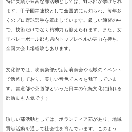
特に実績が豊富な部活動としては、野球部が挙げられ
ます。甲子園常連校として全国的にも知られ、毎年多
くのプロ野球選手を輩出しています。厳しい練習の中
で、技術だけでなく精神力も鍛えられます。また、女
子バレーボール部も県内トップレベルの実力を持ち、
全国大会出場経験もあります。
文化部では、吹奏楽部が定期演奏会や地域のイベント
で活躍しており、美しい音色で人々を魅了していま
す。書道部や茶道部といった日本の伝統文化に触れる
部活動も人気ですす。
珍しい部活動としては、ボランティア部があり、地域
貢献活動を通して社会性を育んでいます。このよう