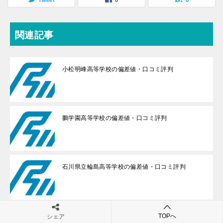
Tweet
0
0
関連記事
小松明峰高等学校の偏差値・口コミ評判
鵬学園高等学校の偏差値・口コミ評判
石川県立輪島高等学校の偏差値・口コミ評判
大聖寺高等学校の偏差値・口コミ評判
TOPへ
シェア