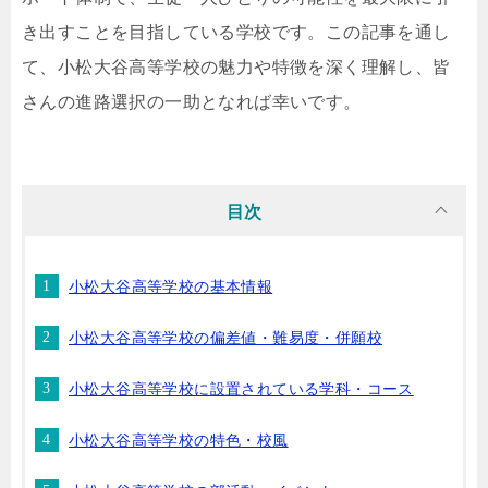
き出すことを目指している学校です。この記事を通し
て、小松大谷高等学校の魅力や特徴を深く理解し、皆
さんの進路選択の一助となれば幸いです。
目次
小松大谷高等学校の基本情報
小松大谷高等学校の偏差値・難易度・併願校
小松大谷高等学校に設置されている学科・コース
小松大谷高等学校の特色・校風