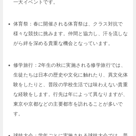
一大イベントです。
体育祭：春に開催される体育祭は、クラス対抗で
様々な競技に挑みます。仲間と協力し、汗を流しな
がら絆を深める貴重な機会となっています。
修学旅行：2年生の秋に実施される修学旅行では、
生徒たちは日本の歴史や文化に触れたり、異文化体
験をしたりと、普段の学校生活では味わえない貴重
な経験をします。行先は年によって異なりますが、
東京や京都などの主要都市を訪れることが多いで
す。
球技大会：学年ごとに実施される球技大会では、普