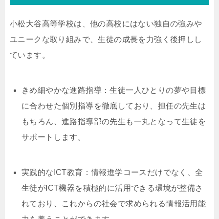
小松大谷高等学校は、他の高校にはない独自の強みや
ユニークな取り組みで、生徒の成長を力強く後押しし
ています。
きめ細やかな進路指導：生徒一人ひとりの夢や目標
に合わせた個別指導を徹底しており、担任の先生は
もちろん、進路指導部の先生も一丸となって生徒を
サポートします。
実践的なICT教育：情報進学コースだけでなく、全
生徒がICT機器を積極的に活用できる環境が整備さ
れており、これからの社会で求められる情報活用能