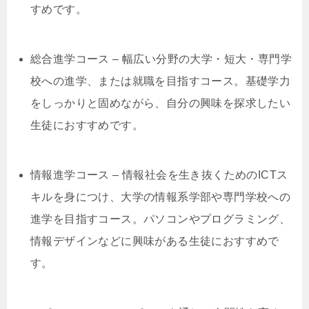
すめです。
総合進学コース – 幅広い分野の大学・短大・専門学
校への進学、または就職を目指すコース。基礎学力
をしっかりと固めながら、自分の興味を探求したい
生徒におすすめです。
情報進学コース – 情報社会を生き抜くためのICTス
キルを身につけ、大学の情報系学部や専門学校への
進学を目指すコース。パソコンやプログラミング、
情報デザインなどに興味がある生徒におすすめで
す。