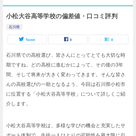
小松大谷高等学校の偏差値・口コミ評判
石川県
Tweet
0
0
石川県での高校選び、皆さんにとってとても大切な時
期ですね。どの高校に進むかによって、その後の3年
間、そして将来が大きく変わってきます。そんな皆さ
んの高校選びの一助となるよう、今回は石川県小松市
に位置する「小松大谷高等学校」について詳しくご紹
介します。
小松大谷高等学校は、多様な学びの機会と充実したサ
ポート体制で、生徒一人ひとりの可能性を最大限に引