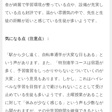
舎が綺麗で学習環境が整っている点や、設備が充実し
ている点も好評です。温かい雰囲気の中で、先生と生
徒の距離が近いと感じている生徒が多いようです。
気になる点（注意点）：
「駅から少し遠く、自転車通学が大変な日もある」と
いう声があります。また、「特別進学コースは宿題が
多く、予習復習をしっかりやらないとついていくのが
大変」という意見もあります。しかし、これはハイレ
ベルな学習を目指す上で避けられないこととして受け
止めている生徒も多いようです。土曜授業があること
に対して「休みが少なく感じる」という声も少数なが
ら聞かれますが、その分学習時間を確保できるという