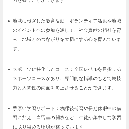
力を養うことができます。
地域に根ざした教育活動：ボランティア活動や地域
のイベントへの参加を通して、社会貢献の精神を育
み、地域とのつながりを大切にする心を育んでいま
す。
スポーツに特化したコース：全国レベルを目指せる
スポーツコースがあり、専門的な指導のもとで競技
力と人間性の両面を向上させることができます。
手厚い学習サポート：放課後補習や長期休暇中の講
習に加え、自習室の開放など、生徒が集中して学習
に取り組める環境が整っています。