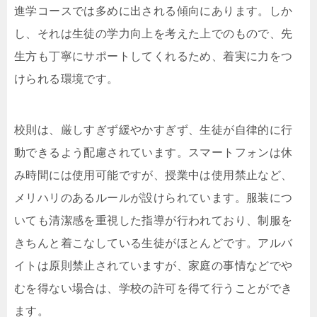
進学コースでは多めに出される傾向にあります。しか
し、それは生徒の学力向上を考えた上でのもので、先
生方も丁寧にサポートしてくれるため、着実に力をつ
けられる環境です。
校則は、厳しすぎず緩やかすぎず、生徒が自律的に行
動できるよう配慮されています。スマートフォンは休
み時間には使用可能ですが、授業中は使用禁止など、
メリハリのあるルールが設けられています。服装につ
いても清潔感を重視した指導が行われており、制服を
きちんと着こなしている生徒がほとんどです。アルバ
イトは原則禁止されていますが、家庭の事情などでや
むを得ない場合は、学校の許可を得て行うことができ
ます。