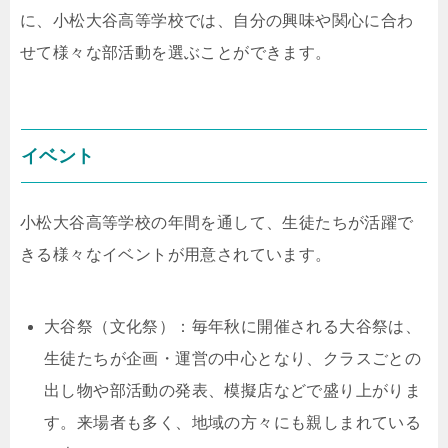
に、小松大谷高等学校では、自分の興味や関心に合わ
せて様々な部活動を選ぶことができます。
イベント
小松大谷高等学校の年間を通して、生徒たちが活躍で
きる様々なイベントが用意されています。
大谷祭（文化祭）：毎年秋に開催される大谷祭は、
生徒たちが企画・運営の中心となり、クラスごとの
出し物や部活動の発表、模擬店などで盛り上がりま
す。来場者も多く、地域の方々にも親しまれている