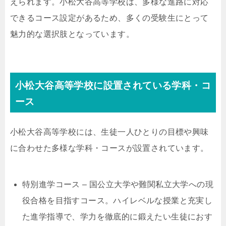
えられます。小松大谷高等学校は、多様な進路に対応
できるコース設定があるため、多くの受験生にとって
魅力的な選択肢となっています。
小松大谷高等学校に設置されている学科・コ
ース
小松大谷高等学校には、生徒一人ひとりの目標や興味
に合わせた多様な学科・コースが設置されています。
特別進学コース – 国公立大学や難関私立大学への現
役合格を目指すコース。ハイレベルな授業と充実し
た進学指導で、学力を徹底的に鍛えたい生徒におす