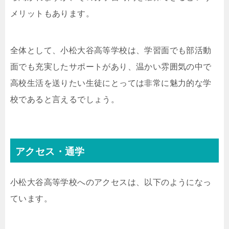
メリットもあります。
全体として、小松大谷高等学校は、学習面でも部活動
面でも充実したサポートがあり、温かい雰囲気の中で
高校生活を送りたい生徒にとっては非常に魅力的な学
校であると言えるでしょう。
アクセス・通学
小松大谷高等学校へのアクセスは、以下のようになっ
ています。