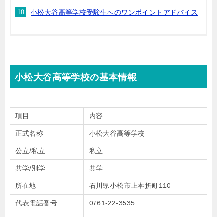
小松大谷高等学校受験生へのワンポイントアドバイス
小松大谷高等学校の基本情報
項目
内容
正式名称
小松大谷高等学校
公立/私立
私立
共学/別学
共学
所在地
石川県小松市上本折町110
代表電話番号
0761-22-3535