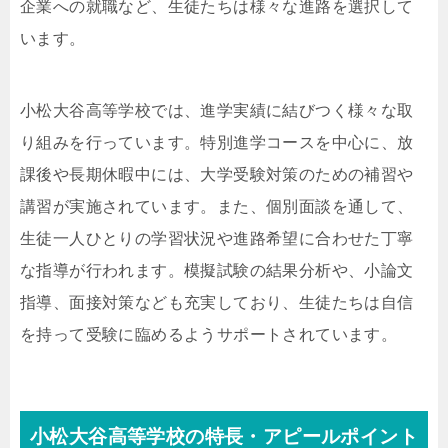
企業への就職など、生徒たちは様々な進路を選択して
います。
小松大谷高等学校では、進学実績に結びつく様々な取
り組みを行っています。特別進学コースを中心に、放
課後や長期休暇中には、大学受験対策のための補習や
講習が実施されています。また、個別面談を通して、
生徒一人ひとりの学習状況や進路希望に合わせた丁寧
な指導が行われます。模擬試験の結果分析や、小論文
指導、面接対策なども充実しており、生徒たちは自信
を持って受験に臨めるようサポートされています。
小松大谷高等学校の特長・アピールポイント