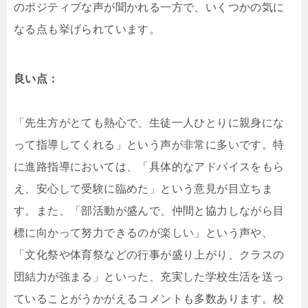
のポジティブな声が聞かれる一方で、いくつかの気に
なる点も挙げられています。
良い点：
「先生方がとても熱心で、生徒一人ひとりに親身にな
って指導してくれる」という声が非常に多いです。特
に進路指導においては、「具体的なアドバイスをもら
え、安心して受験に臨めた」という意見が目立ちま
す。また、「部活動が盛んで、仲間と協力しながら目
標に向かって努力できるのが楽しい」という声や、
「文化祭や体育祭などの行事が盛り上がり、クラスの
団結力が強まる」といった、充実した学校生活を送っ
ていることがうかがえるコメントも多数あります。校