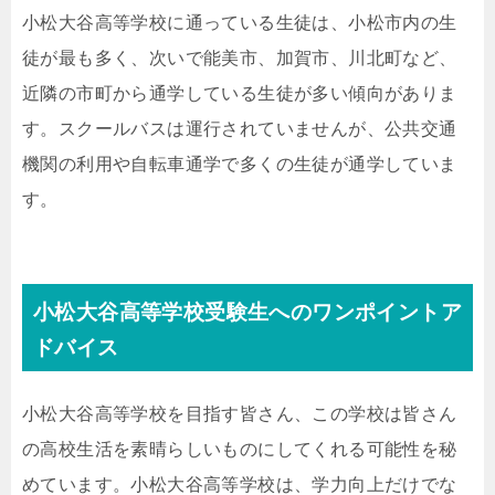
小松大谷高等学校に通っている生徒は、小松市内の生
徒が最も多く、次いで能美市、加賀市、川北町など、
近隣の市町から通学している生徒が多い傾向がありま
す。スクールバスは運行されていませんが、公共交通
機関の利用や自転車通学で多くの生徒が通学していま
す。
小松大谷高等学校受験生へのワンポイントア
ドバイス
小松大谷高等学校を目指す皆さん、この学校は皆さん
の高校生活を素晴らしいものにしてくれる可能性を秘
めています。小松大谷高等学校は、学力向上だけでな