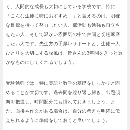
く、人間的な成長も大切にしている学校です。特に
「こんな生徒に特におすすめ！」と言えるのは、明確
な目標を持って努力したい人、部活動も勉強も両立さ
せたい人、そして温かい雰囲気の中で仲間と切磋琢磨
したい人です。先生方の手厚いサポートと、生徒一人
ひとりを大切にする校風は、皆さんの3年間をきっと豊
かなものにしてくれるでしょう。
受験勉強では、特に英語と数学の基礎をしっかりと固
めることが大切です。過去問を繰り返し解き、出題傾
向を把握し、時間配分にも慣れておきましょう。ま
た、面接や作文がある場合は、自分の考えを明確に伝
えられるように準備をしておくと良いでしょう。