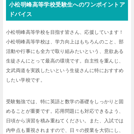
小松明峰高等学校受験生へのワンポイントア
ドバイス
小松明峰高等学校を目指す皆さん、応援しています！
小松明峰高等学校は、学力向上はもちろんのこと、部
活動や行事にも全力で取り組みたいという、意欲ある
生徒さんにとって最高の環境です。自主性を重んじ、
文武両道を実践したいという生徒さんに特におすすめ
したい学校です。
受験勉強では、特に英語と数学の基礎をしっかりと固
めることが重要です。応用問題にも対応できるよう、
日頃から演習を積み重ねてください。また、入試では
内申点も重視されますので、日々の授業を大切にし、