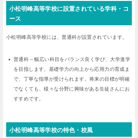
小松明峰高等学校に設置されている学科・コ
ース
小松明峰高等学校には、普通科が設置されています。
普通科 – 幅広い科目をバランス良く学び、大学進学
を目指します。基礎学力の向上から応用力の育成ま
で、丁寧な指導が受けられます。将来の目標が明確
でなくても、様々な分野に興味がある生徒さんにお
すすめです。
小松明峰高等学校の特色・校風