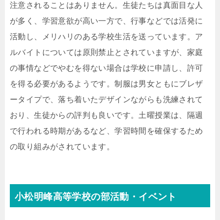
注意されることはありません。生徒たちは真面目な人
が多く、学習意欲が高い一方で、行事などでは活発に
活動し、メリハリのある学校生活を送っています。ア
ルバイトについては原則禁止とされていますが、家庭
の事情などでやむを得ない場合は学校に申請し、許可
を得る必要があるようです。制服は男女ともにブレザ
ータイプで、落ち着いたデザインながらも洗練されて
おり、生徒からの評判も良いです。土曜授業は、隔週
で行われる時期があるなど、学習時間を確保するため
の取り組みがされています。
小松明峰高等学校の部活動・イベント