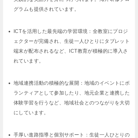
グラムも提供されています。
ICTを活用した最先端の学習環境：全教室にプロジ
ェクターが完備され、生徒一人ひとりにタブレット
端末が配布されるなど、ICT教育が積極的に導入さ
れています。
地域連携活動の積極的な展開：地域のイベントにボ
ランティアとして参加したり、地元企業と連携した
体験学習を行うなど、地域社会とのつながりを大切
にしています。
手厚い進路指導と個別サポート：生徒一人ひとりの