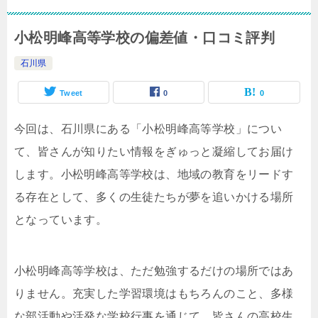
小松明峰高等学校の偏差値・口コミ評判
石川県
Tweet
0
0
今回は、石川県にある「小松明峰高等学校」につい
て、皆さんが知りたい情報をぎゅっと凝縮してお届け
します。小松明峰高等学校は、地域の教育をリードす
る存在として、多くの生徒たちが夢を追いかける場所
となっています。
小松明峰高等学校は、ただ勉強するだけの場所ではあ
りません。充実した学習環境はもちろんのこと、多様
な部活動や活発な学校行事を通じて、皆さんの高校生