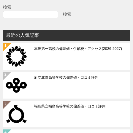
シ
検索
ョ
検索
ン
最近の人気記事
本庄第一高校の偏差値・併願校・アクセス(2026-2027)
府立北野高等学校の偏差値・口コミ評判
福島県立福島高等学校の偏差値・口コミ評判