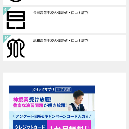
長田高等学校の偏差値・口コミ評判
武相高等学校の偏差値・口コミ評判