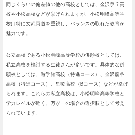
同じくらいの偏差値の他の高校としては、金沢泉丘高
校や小松高校などが挙げられますが、小松明峰高等学
校は特に文武両道を重視し、バランスの取れた教育が
魅力です。
公立高校である小松明峰高等学校の併願校としては、
私立高校を検討する生徒さんが多いです。具体的な併
願校としては、遊学館高校（特進コース）、金沢龍谷
高校（特進コース）、星稜高校（Bコース）などが挙げ
られます。これらの私立高校は、小松明峰高等学校と
学力レベルが近く、万が一の場合の選択肢として考え
られています。