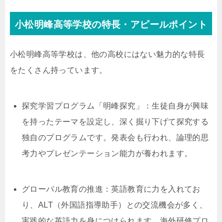
小松明峰高等学校の特長・アピールポイント
小松明峰高等学校は、他の高校にはない魅力的な特長
をたくさん持っています。
探究学習プログラム「明峰探究」：生徒自身が興味
を持ったテーマを設定し、深く掘り下げて探究する
独自のプログラムです。発表会も行われ、論理的思
考力やプレゼンテーション能力が養われます。
グローバル教育の推進：英語教育に力を入れてお
り、ALT（外国語指導助手）との交流機会が多く、
実践的な英語力を身につけられます。海外研修プロ