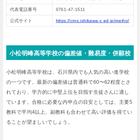
代表電話番号
0761-47-1511
公式サイト
https://cms.ishikawa-c.ed.jp/meiho/
小松明峰高等学校の偏差値・難易度・併願校
小松明峰高等学校は、石川県内でも人気の高い進学校
の一つです。最新の偏差値は普通科で60〜62程度とさ
れており、学力的に中堅上位を目指す生徒さんに適し
ています。合格に必要な内申点の目安としては、主要5
教科で平均4以上、副教科も合わせて高い評価を得てい
ることが望ましいでしょう。