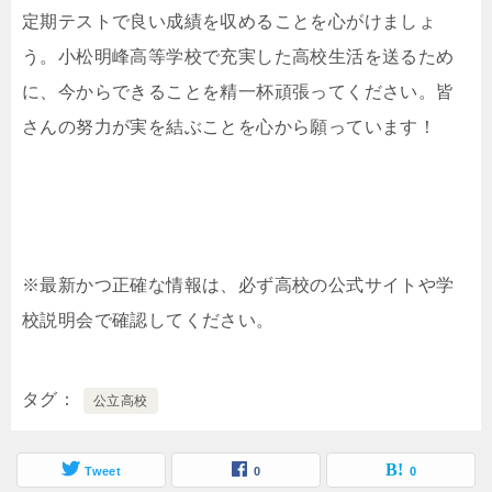
定期テストで良い成績を収めることを心がけましょ
う。小松明峰高等学校で充実した高校生活を送るため
に、今からできることを精一杯頑張ってください。皆
さんの努力が実を結ぶことを心から願っています！
※最新かつ正確な情報は、必ず高校の公式サイトや学
校説明会で確認してください。
タグ
公立高校
Tweet
0
0