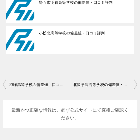
野々市明倫高等学校の偏差値・口コミ評判
小松北高等学校の偏差値・口コミ評判
投
羽咋高等学校の偏差値・口コミ評判
北陸学院高等学校の偏差値・口コミ評判
稿
ナ
最新かつ正確な情報は、必ず公式サイトにて直接ご確認く
ビ
ださい。
ゲ
ー