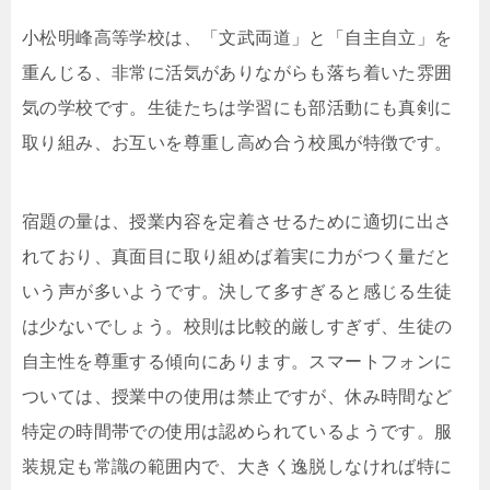
小松明峰高等学校は、「文武両道」と「自主自立」を
重んじる、非常に活気がありながらも落ち着いた雰囲
気の学校です。生徒たちは学習にも部活動にも真剣に
取り組み、お互いを尊重し高め合う校風が特徴です。
宿題の量は、授業内容を定着させるために適切に出さ
れており、真面目に取り組めば着実に力がつく量だと
いう声が多いようです。決して多すぎると感じる生徒
は少ないでしょう。校則は比較的厳しすぎず、生徒の
自主性を尊重する傾向にあります。スマートフォンに
ついては、授業中の使用は禁止ですが、休み時間など
特定の時間帯での使用は認められているようです。服
装規定も常識の範囲内で、大きく逸脱しなければ特に