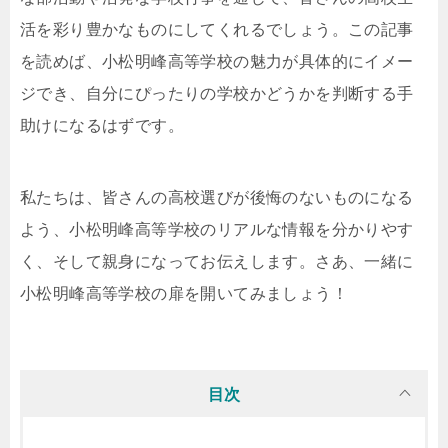
活を彩り豊かなものにしてくれるでしょう。この記事
を読めば、小松明峰高等学校の魅力が具体的にイメー
ジでき、自分にぴったりの学校かどうかを判断する手
助けになるはずです。
私たちは、皆さんの高校選びが後悔のないものになる
よう、小松明峰高等学校のリアルな情報を分かりやす
く、そして親身になってお伝えします。さあ、一緒に
小松明峰高等学校の扉を開いてみましょう！
目次