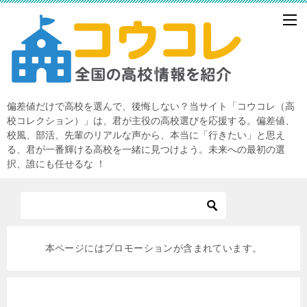
偏差値だけで高校を選んで、後悔しない？当サイト「コウコレ（高
校コレクション）」は、君が主役の高校選びを応援する。偏差値、
校風、部活、先輩のリアルな声から、本当に「行きたい」と思え
る、君が一番輝ける高校を一緒に見つけよう。未来への最初の選
択、誰にも任せるな ！
本ページにはプロモーションが含まれています。