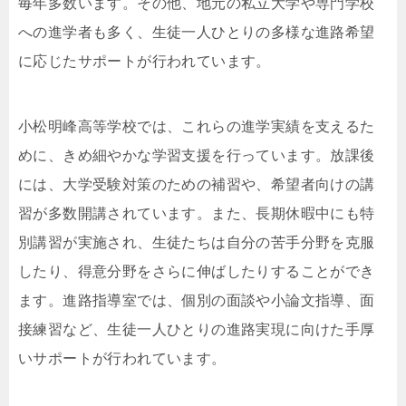
毎年多数います。その他、地元の私立大学や専門学校
への進学者も多く、生徒一人ひとりの多様な進路希望
に応じたサポートが行われています。
小松明峰高等学校では、これらの進学実績を支えるた
めに、きめ細やかな学習支援を行っています。放課後
には、大学受験対策のための補習や、希望者向けの講
習が多数開講されています。また、長期休暇中にも特
別講習が実施され、生徒たちは自分の苦手分野を克服
したり、得意分野をさらに伸ばしたりすることができ
ます。進路指導室では、個別の面談や小論文指導、面
接練習など、生徒一人ひとりの進路実現に向けた手厚
いサポートが行われています。