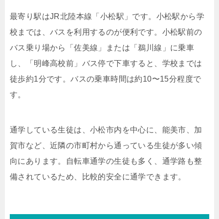
最寄り駅はJR北陸本線「小松駅」です。小松駅から学
校までは、バスを利用するのが便利です。小松駅前の
バス乗り場から「佐美線」または「鵜川線」に乗車
し、「明峰高校前」バス停で下車すると、学校までは
徒歩約1分です。バスの乗車時間は約10〜15分程度で
す。
通学している生徒は、小松市内を中心に、能美市、加
賀市など、近隣の市町村から通っている生徒が多い傾
向にあります。自転車通学の生徒も多く、通学路も整
備されているため、比較的安全に通学できます。