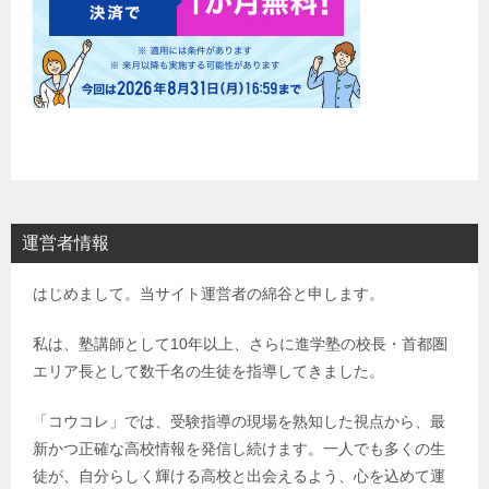
運営者情報
はじめまして。当サイト運営者の綿谷と申します。
私は、塾講師として10年以上、さらに進学塾の校長・首都圏
エリア長として数千名の生徒を指導してきました。
「コウコレ」では、受験指導の現場を熟知した視点から、最
新かつ正確な高校情報を発信し続けます。一人でも多くの生
徒が、自分らしく輝ける高校と出会えるよう、心を込めて運