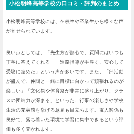
小松明峰高等学校の口コミ・評判のまとめ
小松明峰高等学校には、在校生や卒業生から様々な声
が寄せられています。
良い点としては、「先生方が熱心で、質問にはいつも
丁寧に答えてくれる」「進路指導が手厚く、安心して
受験に臨めた」という声が多いです。また、「部活動
が盛んで、仲間と一緒に目標に向かって頑張れるのが
楽しい」「文化祭や体育祭が非常に盛り上がり、クラ
スの団結力が深まる」といった、行事の楽しさや学校
生活の充実感を挙げる意見も目立ちます。友人関係も
良好で、落ち着いた環境で学習に集中できるという評
価も多く聞かれます。