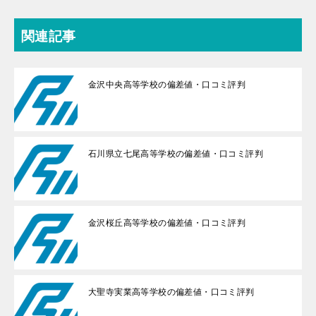
関連記事
金沢中央高等学校の偏差値・口コミ評判
石川県立七尾高等学校の偏差値・口コミ評判
金沢桜丘高等学校の偏差値・口コミ評判
大聖寺実業高等学校の偏差値・口コミ評判