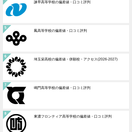
諫早高等学校の偏差値・口コミ評判
鳳高等学校の偏差値・口コミ評判
埼玉栄高校の偏差値・併願校・アクセス(2026-2027)
鳴門高等学校の偏差値・口コミ評判
東濃フロンティア高等学校の偏差値・口コミ評判