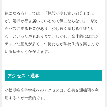
気になる点としては、「施設が少し古い部分もある
が、清掃が行き届いているので気にならない」「駅か
らバスに乗る必要があり、少し遠く感じる生徒もい
る」といった声もあります。しかし、全体的にはポジ
ティブな意見が多く、生徒たちが学校生活を楽しんで
いる様子がうかがえます。
アクセス・通学
小松明峰高等学校へのアクセスは、公共交通機関を利
用するのが一般的です。