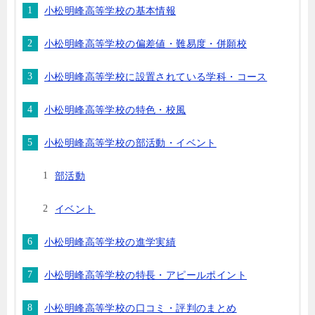
小松明峰高等学校の基本情報
小松明峰高等学校の偏差値・難易度・併願校
小松明峰高等学校に設置されている学科・コース
小松明峰高等学校の特色・校風
小松明峰高等学校の部活動・イベント
部活動
イベント
小松明峰高等学校の進学実績
小松明峰高等学校の特長・アピールポイント
小松明峰高等学校の口コミ・評判のまとめ