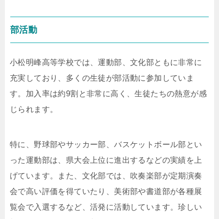
部活動
小松明峰高等学校では、運動部、文化部ともに非常に
充実しており、多くの生徒が部活動に参加していま
す。加入率は約9割と非常に高く、生徒たちの熱意が感
じられます。
特に、野球部やサッカー部、バスケットボール部とい
った運動部は、県大会上位に進出するなどの実績を上
げています。また、文化部では、吹奏楽部が定期演奏
会で高い評価を得ていたり、美術部や書道部が各種展
覧会で入選するなど、活発に活動しています。珍しい