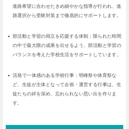
進路希望に合わせたきめ細やかな指導が行われ、進
路選択から受験対策まで徹底的にサポートします。
部活動と学習の両立を応援する体制：限られた時間
の中で最大限の成果を出せるよう、部活動と学習の
バランスを考えた学校生活をサポートしています。
活発で一体感のある学校行事：明峰祭や体育祭な
ど、生徒が主体となって企画・運営する行事は、生
徒たちの絆を深め、忘れられない思い出を作りま
す。