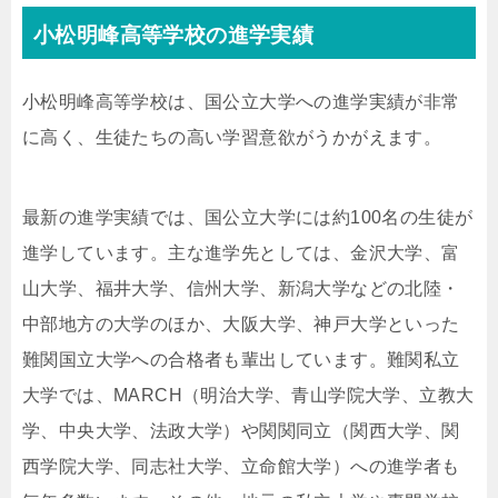
小松明峰高等学校の進学実績
小松明峰高等学校は、国公立大学への進学実績が非常
に高く、生徒たちの高い学習意欲がうかがえます。
最新の進学実績では、国公立大学には約100名の生徒が
進学しています。主な進学先としては、金沢大学、富
山大学、福井大学、信州大学、新潟大学などの北陸・
中部地方の大学のほか、大阪大学、神戸大学といった
難関国立大学への合格者も輩出しています。難関私立
大学では、MARCH（明治大学、青山学院大学、立教大
学、中央大学、法政大学）や関関同立（関西大学、関
西学院大学、同志社大学、立命館大学）への進学者も