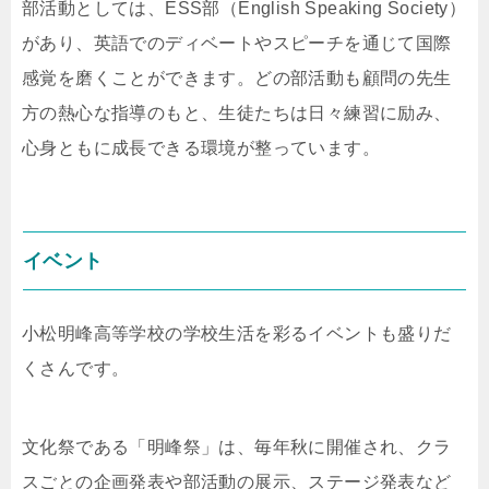
部活動としては、ESS部（English Speaking Society）
があり、英語でのディベートやスピーチを通じて国際
感覚を磨くことができます。どの部活動も顧問の先生
方の熱心な指導のもと、生徒たちは日々練習に励み、
心身ともに成長できる環境が整っています。
イベント
小松明峰高等学校の学校生活を彩るイベントも盛りだ
くさんです。
文化祭である「明峰祭」は、毎年秋に開催され、クラ
スごとの企画発表や部活動の展示、ステージ発表など