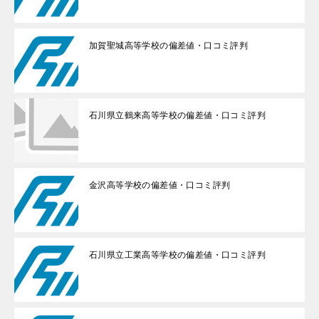
加賀聖城高等学校の偏差値・口コミ評判
石川県立鶴来高等学校の偏差値・口コミ評判
金沢高等学校の偏差値・口コミ評判
石川県立工業高等学校の偏差値・口コミ評判