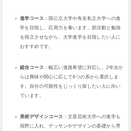
進学コース
：国公立大学や有名私立大学への進
学を目指し、応用力を養います。部活動と勉強
を両立させながら、大学進学を目指したい人に
おすすめです。
総合コース
：幅広い進路希望に対応し、2年次か
らは興味や関心に応じて4つの系から選択しま
す。自分の可能性をじっくり探したい人に向い
ています。
美術デザインコース
：文星芸術大学への進学も
視野に入れ、デッサンやデザインの基礎から専