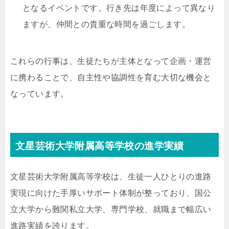
となるイベントです。行き先は年度によって異なり
ますが、仲間との貴重な時間を過ごします。
これらの行事は、生徒たちが主体となって企画・運営
に携わることで、自主性や協調性を育む大切な機会と
なっています。
文星芸術大学附属高等学校の進学実績
文星芸術大学附属高等学校は、生徒一人ひとりの進路
実現に向けた手厚いサポート体制が整っており、国公
立大学から難関私立大学、専門学校、就職まで幅広い
進路実績を誇ります。