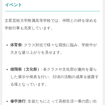
イベント
文星芸術大学附属高等学校では、仲間との絆を深める
学校行事も充実しています。
体育祭
: クラス対抗で様々な競技に臨み、学校中が
大きな盛り上がりを見せます。
雄飛祭（文化祭）
: 各クラスや文化部が趣向を凝ら
した展示や発表を行い、日頃の活動の成果を披露す
る場となっています。
修学旅行
: 生徒たちにとって高校生活一番の思い出