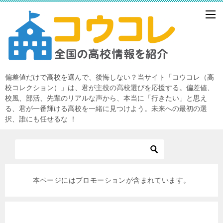
偏差値だけで高校を選んで、後悔しない？当サイト「コウコレ（高
校コレクション）」は、君が主役の高校選びを応援する。偏差値、
校風、部活、先輩のリアルな声から、本当に「行きたい」と思え
る、君が一番輝ける高校を一緒に見つけよう。未来への最初の選
択、誰にも任せるな ！
本ページにはプロモーションが含まれています。