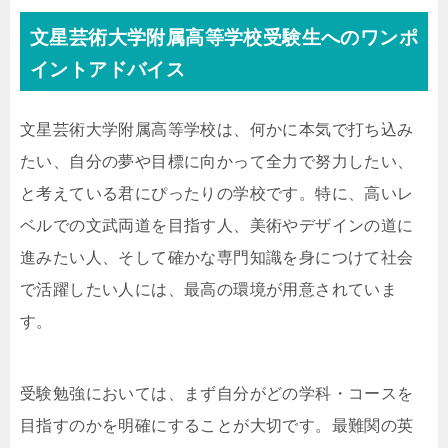
文星芸術大学附属高等学校受験生へのワンポ
イントアドバイス
文星芸術大学附属高等学校は、何かに本気で打ち込み
たい、自分の夢や目標に向かって全力で努力したい、
と考えている君にぴったりの学校です。特に、高いレ
ベルでの文武両道を目指す人、美術やデザインの道に
進みたい人、そして確かな専門知識を身につけて社会
で活躍したい人には、最高の環境が用意されていま
す。
受験勉強においては、まず自分がどの学科・コースを
目指すのかを明確にすることが大切です。最難関の英