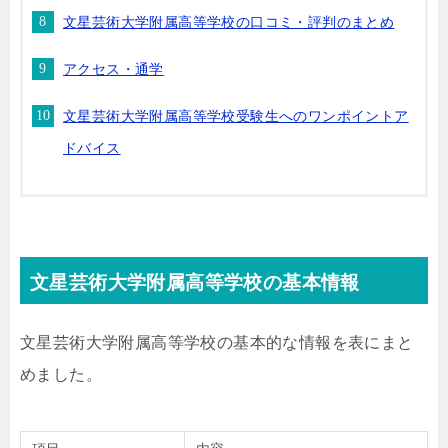
文星芸術大学附属高等学校の口コミ・評判のまとめ
アクセス・通学
文星芸術大学附属高等学校受験生へのワンポイントア
ドバイス
文星芸術大学附属高等学校の基本情報
文星芸術大学附属高等学校の基本的な情報を表にまと
めました。