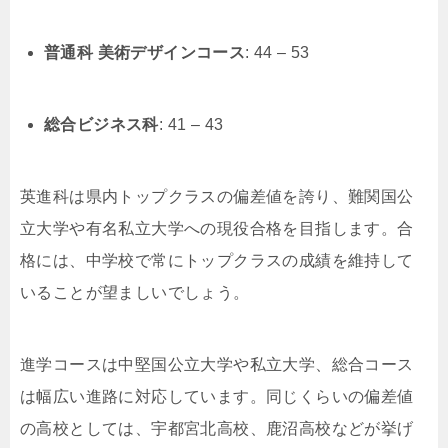
普通科 美術デザインコース
: 44 – 53
総合ビジネス科
: 41 – 43
英進科は県内トップクラスの偏差値を誇り、難関国公
立大学や有名私立大学への現役合格を目指します。合
格には、中学校で常にトップクラスの成績を維持して
いることが望ましいでしょう。
進学コースは中堅国公立大学や私立大学、総合コース
は幅広い進路に対応しています。同じくらいの偏差値
の高校としては、宇都宮北高校、鹿沼高校などが挙げ