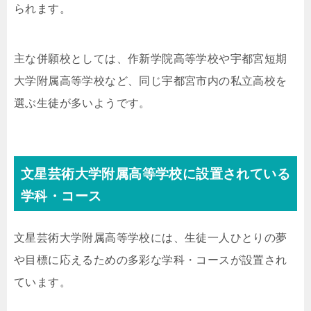
られます。
主な併願校としては、作新学院高等学校や宇都宮短期
大学附属高等学校など、同じ宇都宮市内の私立高校を
選ぶ生徒が多いようです。
文星芸術大学附属高等学校に設置されている
学科・コース
文星芸術大学附属高等学校には、生徒一人ひとりの夢
や目標に応えるための多彩な学科・コースが設置され
ています。