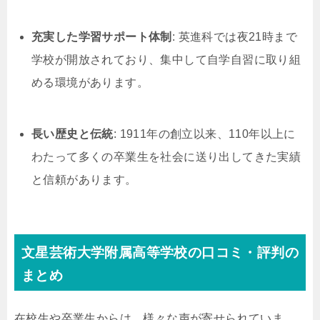
充実した学習サポート体制
: 英進科では夜21時まで
学校が開放されており、集中して自学自習に取り組
める環境があります。
長い歴史と伝統
: 1911年の創立以来、110年以上に
わたって多くの卒業生を社会に送り出してきた実績
と信頼があります。
文星芸術大学附属高等学校の口コミ・評判の
まとめ
在校生や卒業生からは、様々な声が寄せられていま