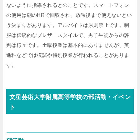
ないように指導されるとのことです。スマートフォン
の使用は朝のHRで回収され、放課後まで使えないとい
う決まりがあります。アルバイトは原則禁止です。制
服は伝統的なブレザースタイルで、男子生徒からの評
判は様々です。土曜授業は基本的にありませんが、英
進科などでは模試や特別授業が行われることがありま
す。
文星芸術大学附属高等学校の部活動・イベン
ト