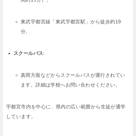
東武宇都宮線「東武宇都宮駅」から徒歩約19
分。
スクールバス
:
真岡方面などからスクールバスが運行されてい
ます。詳細は学校へお問い合わせください。
宇都宮市内を中心に、県内の広い範囲から生徒が通学
しています。