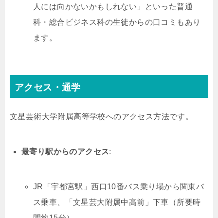
人には向かないかもしれない」といった普通
科・総合ビジネス科の生徒からの口コミもあり
ます。
アクセス・通学
文星芸術大学附属高等学校へのアクセス方法です。
最寄り駅からのアクセス
:
JR「宇都宮駅」西口10番バス乗り場から関東バ
ス乗車、「文星芸大附属中高前」下車（所要時
間約15分）。