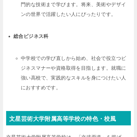
門的な技術まで学びます。将来、美術やデザイ
ンの世界で活躍したい人にぴったりです。
総合ビジネス科
中学校での学び直しから始め、社会で役立つビ
ジネスマナーや資格取得を目指します。就職に
強い高校で、実践的なスキルを身につけたい人
におすすめです。
文星芸術大学附属高等学校の特色・校風