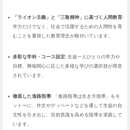
「ライオン主義」と「三敬精神」に基づく人間教育
:
学力だけでなく、社会で活躍するための人間性を育
むことを重視した教育理念が根付いています。
多彩な学科・コース設定
: 生徒一人ひとりの学力や
目標、興味関心に応じた多様な学びの選択肢が用意
されています。
徹底した進路指導
: 「進路指導は生き方指導」をモ
ットーに、作文やディベートなどを通して生徒の自
主性を引き出し、目的意識を高める指導を実践して
います。