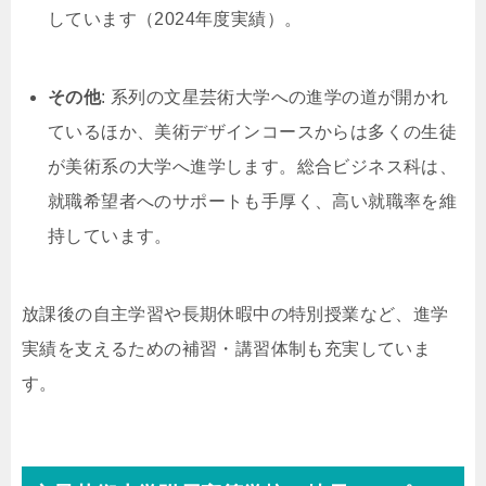
しています（2024年度実績）。
その他
: 系列の文星芸術大学への進学の道が開かれ
ているほか、美術デザインコースからは多くの生徒
が美術系の大学へ進学します。総合ビジネス科は、
就職希望者へのサポートも手厚く、高い就職率を維
持しています。
放課後の自主学習や長期休暇中の特別授業など、進学
実績を支えるための補習・講習体制も充実していま
す。