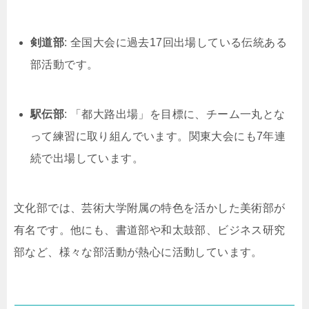
剣道部
: 全国大会に過去17回出場している伝統ある
部活動です。
駅伝部
: 「都大路出場」を目標に、チーム一丸とな
って練習に取り組んでいます。関東大会にも7年連
続で出場しています。
文化部では、芸術大学附属の特色を活かした美術部が
有名です。他にも、書道部や和太鼓部、ビジネス研究
部など、様々な部活動が熱心に活動しています。