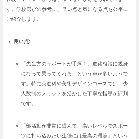
す。学校選びの参考に、良い点と気になる点を公平に
ご紹介します。
良い点
:
「先生方のサポートが手厚く、進路相談に親身
になって乗ってくれる」という声が多いようで
す。特に英進科や美術デザインコースでは、少
人数制のメリットを活かした丁寧な指導が評判
です。
「部活動が非常に盛んで、高いレベルでスポー
ツに打ち込みたい生徒には最高の環境」という