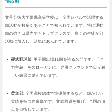
部活動
文星芸術大学附属高等学校は、全国レベルで活躍する
部活動が数多くあることで知られています。特に運動
部の強さは県内でもトップクラスで、多くの生徒が部
活動に加入し、活気にあふれています。
硬式野球部
: 甲子園出場11回を誇る名門です。「全
力主義」をスローガンに、専用グラウンドで日々厳
しい練習に励んでいます。
柔道部
: 全国高校総体で準優勝するなど、輝かしい
実績を持つ強豪部です。文武両道を掲げ、全国の頂
点を目指しています。