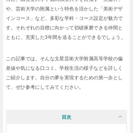
や、芸術大学の附属という特色を活かした「美術デザ
インコース」など、多彩な学科・コース設定が魅力で
す。それぞれの目標に向かって切磋琢磨できる仲間と
ともに、充実した3年間を送ることができるでしょう。
この記事では、そんな文星芸術大学附属高等学校の偏
差値や気になる口コミ、学校生活の様子などを詳しく
ご紹介します。自分の夢を実現するための第一歩とし
て、ぜひ参考にしてみてください。
目次