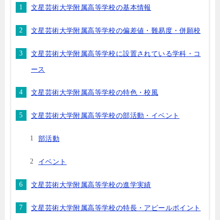
文星芸術大学附属高等学校の基本情報
文星芸術大学附属高等学校の偏差値・難易度・併願校
文星芸術大学附属高等学校に設置されている学科・コ
ース
文星芸術大学附属高等学校の特色・校風
文星芸術大学附属高等学校の部活動・イベント
部活動
イベント
文星芸術大学附属高等学校の進学実績
文星芸術大学附属高等学校の特長・アピールポイント