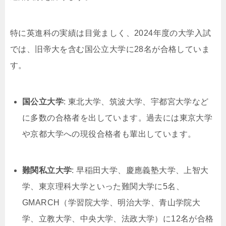
特に英進科の実績は目覚ましく、2024年度の大学入試
では、旧帝大を含む国公立大学に28名が合格していま
す。
国公立大学
: 東北大学、筑波大学、宇都宮大学など
に多数の合格者を出しています。過去には東京大学
や京都大学への現役合格者も輩出しています。
難関私立大学
: 早稲田大学、慶應義塾大学、上智大
学、東京理科大学といった難関大学に5名、
GMARCH（学習院大学、明治大学、青山学院大
学、立教大学、中央大学、法政大学）に12名が合格