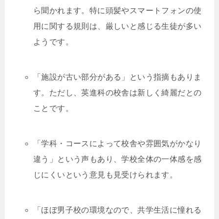
ら聞かれます。特に頭髪やスマートフォンの使
用に関する規則は、厳しいと感じる生徒が多い
ようです。
「施設が古い部分がある」という指摘もありま
す。ただし、英進科の校舎は新しく綺麗だとの
ことです。
「学科・コースによって校舎や雰囲気がかなり
違う」という声もあり、学校全体の一体感を感
じにくいという意見も見受けられます。
「ほぼ男子校の環境なので、共学生活に憧れる