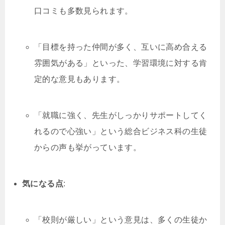
口コミも多数見られます。
「目標を持った仲間が多く、互いに高め合える
雰囲気がある」といった、学習環境に対する肯
定的な意見もあります。
「就職に強く、先生がしっかりサポートしてく
れるので心強い」という総合ビジネス科の生徒
からの声も挙がっています。
気になる点
:
「校則が厳しい」という意見は、多くの生徒か