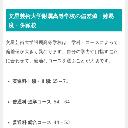
文星芸術大学附属高等学校の偏差値・難易
度・併願校
文星芸術大学附属高等学校は、学科・コースによって
偏差値が大きく異なります。自分の学力や目指す進路
に合わせて、最適なコースを選ぶことが大切です。
英進科Ⅰ類・Ⅱ類
: 65 – 71
普通科 進学コース
: 54 – 64
普通科 総合コース
: 44 – 53