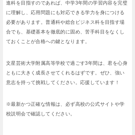
進科を目指すのであれば、中学3年間の学習内容を完璧
に理解し、応用問題にも対応できる学力を身につける
必要があります。普通科や総合ビジネス科を目指す場
合でも、基礎基本を徹底的に固め、苦手科目をなくし
ておくことが合格への鍵となります。
文星芸術大学附属高等学校で過ごす3年間は、君を心身
ともに大きく成長させてくれるはずです。ぜひ、強い
意志を持って挑戦してください。応援しています！
※最新かつ正確な情報は、必ず高校の公式サイトや学
校説明会で確認してください。