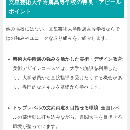
文星芸術大学附属高等学校の特長・アピール
ポイント
他の高校にはない、文星芸術大学附属高等学校ならで
はの強みやユニークな取り組みをご紹介します。
芸術大学附属の強みを活かした美術・デザイン教育
:
美術デザインコースでは、大学の施設を利用した
り、大学教員から直接指導を受けたりする機会があ
り、専門的なスキルを基礎から学べます。
トップレベルの文武両道を目指せる環境
: 全国レベ
ルの部活動に打ち込みながら、難関大学を目指せる
環境が整っています。