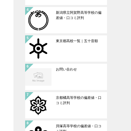
新潟県立阿賀野高等学校の偏
差値・口コミ評判
東京都高校一覧｜五十音順
お問い合わせ
京都橘高等学校の偏差値・口
コミ評判
貝塚高等学校の偏差値・口コ