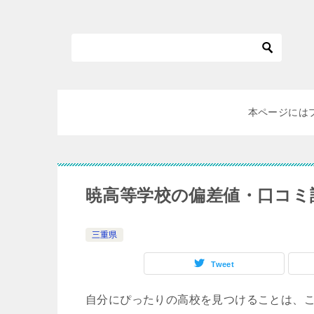
本ページには
暁高等学校の偏差値・口コミ
三重県
Tweet
自分にぴったりの高校を見つけることは、こ