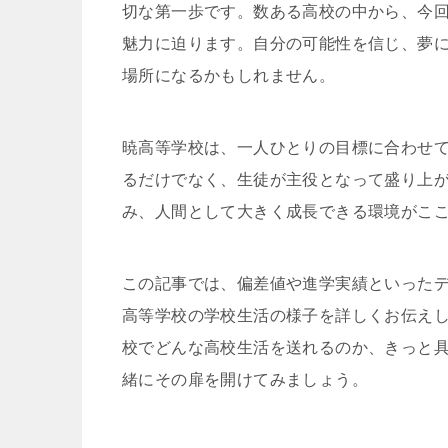
切な第一歩です。数ある高校の中から、今
魅力に迫ります。自分の可能性を信じ、夢
場所になるかもしれません。
暁高等学校は、一人ひとりの目標に合わせ
るだけでなく、生徒が主役となって盛り上
み、人間として大きく成長できる環境がこ
この記事では、偏差値や進学実績といった
高等学校の学校生活の様子を詳しくお伝え
校でどんな高校生活を送れるのか、きっと
緒にその扉を開けてみましょう。