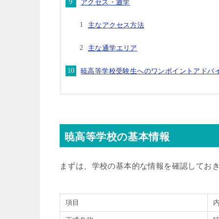
アクセス・通学
主なアクセス方法
主な通学エリア
暁高等学校受験生へのワンポイントアドバ
暁高等学校の基本情報
まずは、学校の基本的な情報を確認してお
項目