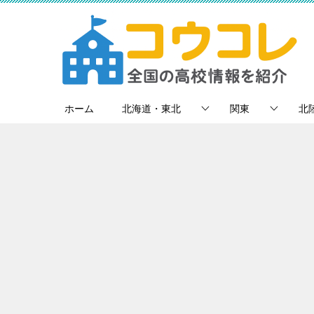
ホーム
北海道・東北
関東
北