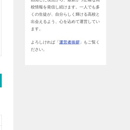
校情報を発信し続けます。一人でも多
くの生徒が、自分らしく輝ける高校と
出会えるよう、心を込めて運営してい
ます。
よろしければ「
運営者挨拶
」もご覧く
ださい。