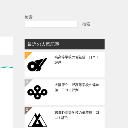
検索
検索
最近の人気記事
暁高等学校の偏差値・口コミ
評判
大阪府立生野高等学校の偏差
値・口コミ評判
志貴野高等学校の偏差値・口
コミ評判