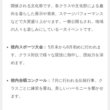
開催される文化祭です。各クラスや文化部による趣
向を凝らした展示や発表、ステージパフォーマンス
などで大変盛り上がります。一般公開もされ、地域
の人々も楽しみにしている一大イベントです。
校内スポーツ大会：
5月末から6月初めに行われま
す。クラス対抗で様々な競技に熱中し、団結力を深
めます。
校内合唱コンクール：
7月に行われる伝統行事。ク
ラスごとに練習を重ね、美しいハーモニーを響かせ
ます。