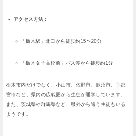
アクセス方法：
「栃木駅」北口から徒歩約15〜20分
「栃木女子高校前」バス停から徒歩約1分
栃木市内だけでなく、小山市、佐野市、鹿沼市、宇都
宮市など、県内の広範囲から生徒が通学しています。
また、茨城県や群馬県など、県外から通う生徒もいる
ようです。