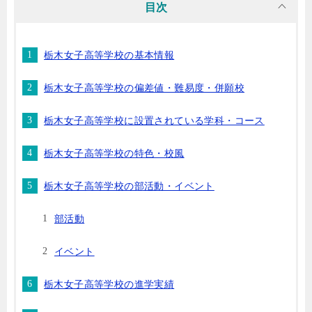
目次
栃木女子高等学校の基本情報
栃木女子高等学校の偏差値・難易度・併願校
栃木女子高等学校に設置されている学科・コース
栃木女子高等学校の特色・校風
栃木女子高等学校の部活動・イベント
部活動
イベント
栃木女子高等学校の進学実績