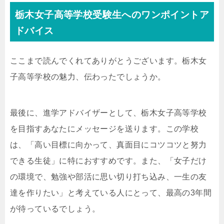
栃木女子高等学校受験生へのワンポイントア
ドバイス
ここまで読んでくれてありがとうございます。栃木女
子高等学校の魅力、伝わったでしょうか。
最後に、進学アドバイザーとして、栃木女子高等学校
を目指すあなたにメッセージを送ります。この学校
は、「高い目標に向かって、真面目にコツコツと努力
できる生徒」に特におすすめです。また、「女子だけ
の環境で、勉強や部活に思い切り打ち込み、一生の友
達を作りたい」と考えている人にとって、最高の3年間
が待っているでしょう。