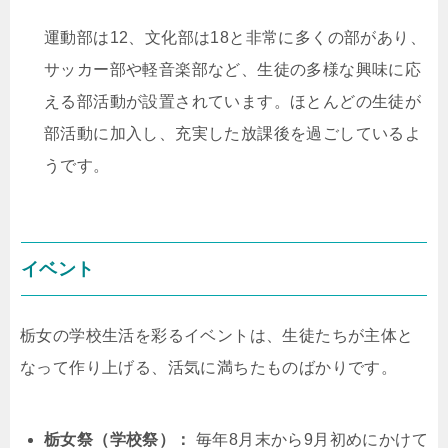
運動部は12、文化部は18と非常に多くの部があり、
サッカー部や軽音楽部など、生徒の多様な興味に応
える部活動が設置されています。ほとんどの生徒が
部活動に加入し、充実した放課後を過ごしているよ
うです。
イベント
栃女の学校生活を彩るイベントは、生徒たちが主体と
なって作り上げる、活気に満ちたものばかりです。
栃女祭（学校祭）：
毎年8月末から9月初めにかけて