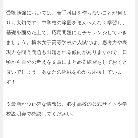
受験勉強においては、苦手科目を作らないことが何よ
りも大切です。中学校の範囲をまんべんなく学習し、
基礎を固めた上で、応用問題にもチャレンジしていき
ましょう。栃木女子高等学校の入試では、思考力や表
現力を問う問題も出題される傾向がありますので、日
頃から自分の考えを文章にまとめる練習をしておくと
良いでしょう。あなたの挑戦を心から応援していま
す！
※最新かつ正確な情報は、必ず高校の公式サイトや学
校説明会で確認してください。