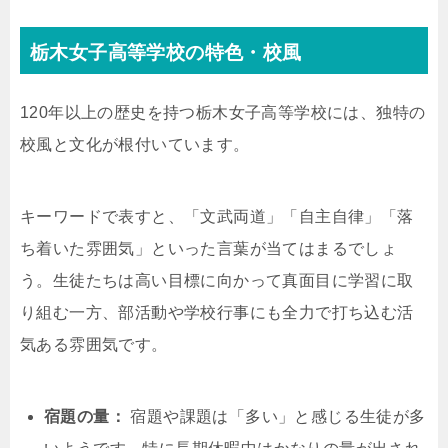
栃木女子高等学校の特色・校風
120年以上の歴史を持つ栃木女子高等学校には、独特の
校風と文化が根付いています。
キーワードで表すと、「文武両道」「自主自律」「落
ち着いた雰囲気」といった言葉が当てはまるでしょ
う。生徒たちは高い目標に向かって真面目に学習に取
り組む一方、部活動や学校行事にも全力で打ち込む活
気ある雰囲気です。
宿題の量：
宿題や課題は「多い」と感じる生徒が多