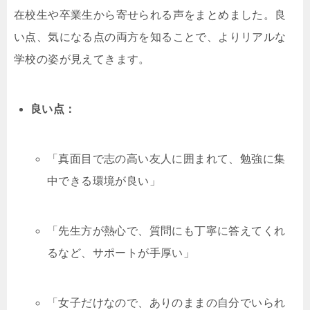
在校生や卒業生から寄せられる声をまとめました。良
い点、気になる点の両方を知ることで、よりリアルな
学校の姿が見えてきます。
良い点：
「真面目で志の高い友人に囲まれて、勉強に集
中できる環境が良い」
「先生方が熱心で、質問にも丁寧に答えてくれ
るなど、サポートが手厚い」
「女子だけなので、ありのままの自分でいられ