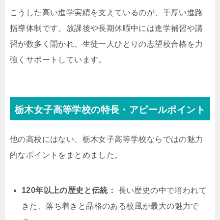
こうした高い進学実績を支えているのが、手厚い進路
指導体制です。放課後や長期休暇中には進学補習や講
習が数多く開かれ、生徒一人ひとりの志望校合格を力
強くサポートしています。
栃木女子高等学校の特長・アピールポイント
他の高校にはない、栃木女子高等学校ならではの魅力
的なポイントをまとめました。
120年以上の歴史と伝統：
長い歴史の中で培われて
きた、落ち着きと品格のある校風が最大の魅力で