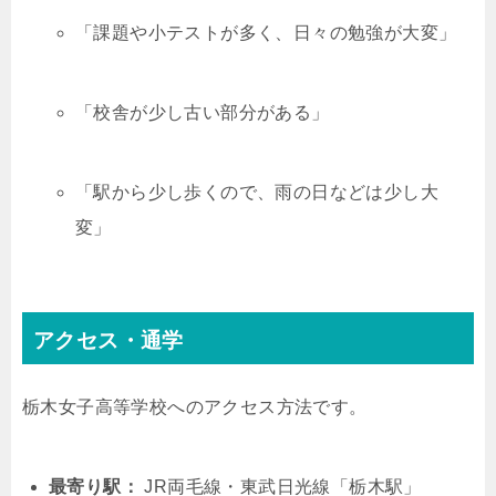
「課題や小テストが多く、日々の勉強が大変」
「校舎が少し古い部分がある」
「駅から少し歩くので、雨の日などは少し大
変」
アクセス・通学
栃木女子高等学校へのアクセス方法です。
最寄り駅：
JR両毛線・東武日光線「栃木駅」