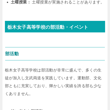
土曜授業：
土曜授業が実施されることがあります。
栃木女子高等学校の部活動・イベント
部活動
栃木女子高等学校は部活動が非常に盛んで、多くの生
徒が加入し文武両道を実践しています。運動部、文化
部ともに充実しており、輝かしい実績を誇る部も少な
くありません。