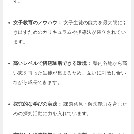
す。
女子教育のノウハウ：
女子生徒の能力を最大限に引
き出すためのカリキュラムや指導法が確立されてい
ます。
高いレベルで切磋琢磨できる環境：
県内各地から高
い志を持った生徒が集まるため、互いに刺激し合い
ながら成長できます。
探究的な学びの実践：
課題発見・解決能力を育むた
めの探究活動に力を入れています。