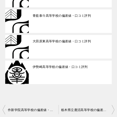
青藍泰斗高等学校の偏差値・口コミ評判
大田原東高等学校の偏差値・口コミ評判
伊勢崎高等学校の偏差値・口コミ評判
投
作新学院高等学校の偏差値・口コミ評判
栃木県立鹿沼高等学校の偏差値・口コミ評判