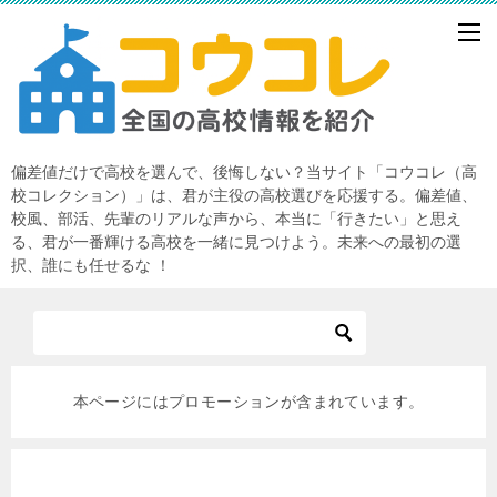
偏差値だけで高校を選んで、後悔しない？当サイト「コウコレ（高
校コレクション）」は、君が主役の高校選びを応援する。偏差値、
校風、部活、先輩のリアルな声から、本当に「行きたい」と思え
る、君が一番輝ける高校を一緒に見つけよう。未来への最初の選
択、誰にも任せるな ！
本ページにはプロモーションが含まれています。