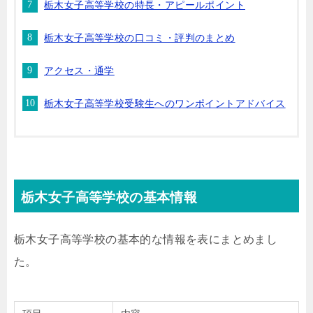
栃木女子高等学校の特長・アピールポイント
栃木女子高等学校の口コミ・評判のまとめ
アクセス・通学
栃木女子高等学校受験生へのワンポイントアドバイス
栃木女子高等学校の基本情報
栃木女子高等学校の基本的な情報を表にまとめまし
た。