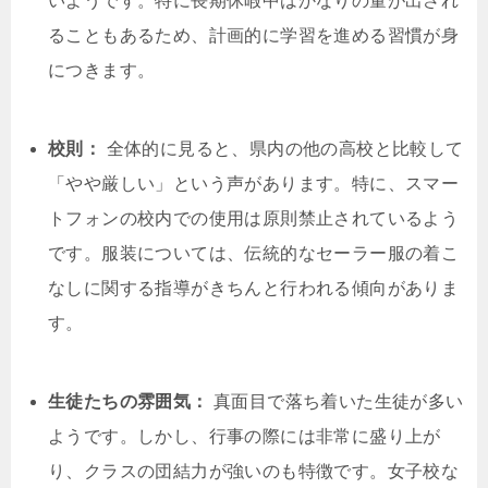
いようです。特に長期休暇中はかなりの量が出され
ることもあるため、計画的に学習を進める習慣が身
につきます。
校則：
全体的に見ると、県内の他の高校と比較して
「やや厳しい」という声があります。特に、スマー
トフォンの校内での使用は原則禁止されているよう
です。服装については、伝統的なセーラー服の着こ
なしに関する指導がきちんと行われる傾向がありま
す。
生徒たちの雰囲気：
真面目で落ち着いた生徒が多い
ようです。しかし、行事の際には非常に盛り上が
り、クラスの団結力が強いのも特徴です。女子校な