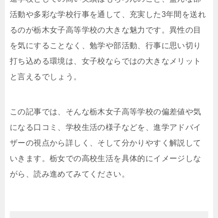
活動や多彩な学校行事を通して、充実した3年間を送れ
るのが栃木女子高等学校の大きな魅力です。異性の目
を気にすることなく、勉学や部活動、行事に思い切り
打ち込める環境は、女子校ならではの大きなメリット
と言えるでしょう。
この記事では、そんな栃木女子高等学校の偏差値や気
になる口コミ、学校生活の様子などを、進学アドバイ
ザーの視点から詳しく、そして分かりやすく解説して
いきます。栃女での高校生活を具体的にイメージしな
がら、読み進めてみてください。