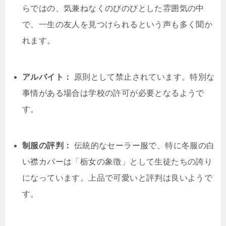
らではの、気兼ねなくのびのびとした雰囲気の中
で、一生の友人を見つけられるという声も多く聞か
れます。
アルバイト：
原則として禁止されています。特別な
事情がある場合は学校の許可が必要となるようで
す。
制服の評判：
伝統的なセーラー服で、特に冬服の白
い襟カバーは「栃女の象徴」として生徒たちの誇り
になっています。上品で可愛いと評判は良いようで
す。