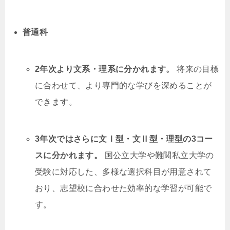
普通科
2年次より文系・理系に分かれます。
将来の目標
に合わせて、より専門的な学びを深めることが
できます。
3年次ではさらに文Ⅰ型・文Ⅱ型・理型の3コー
スに分かれます。
国公立大学や難関私立大学の
受験に対応した、多様な選択科目が用意されて
おり、志望校に合わせた効率的な学習が可能で
す。