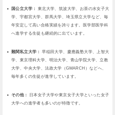
国公立大学：
東北大学、筑波大学、お茶の水女子大
学、宇都宮大学、群馬大学、埼玉県立大学など、毎
年安定して高い合格実績を誇ります。医学部医学科
へ進学する生徒も継続的に出ています。
難関私立大学：
早稲田大学、慶應義塾大学、上智大
学、東京理科大学、明治大学、青山学院大学、立教
大学、中央大学、法政大学（GMARCH）などへ、
毎年多くの生徒が進学しています。
その他：
日本女子大学や東京女子大学といった女子
大学への進学者も多いのが特徴です。