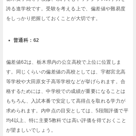
誇る進学校です。受験を考える上で、偏差値や難易度
をしっかり把握しておくことが大切です。
普通科：62
偏差値62は、栃木県内の公立高校で上位に位置しま
す。同じくらいの偏差値の高校としては、宇都宮北高
等学校や大田原女子高等学校などが挙げられます。合
格するためには、中学校での成績が重要になることは
もちろん、入試本番で安定して高得点を取れる学力が
求められます。内申点の目安としては、5段階評価で平
均4以上、特に主要5教科では高い評価を得ておくこと
が望ましいでしょう。