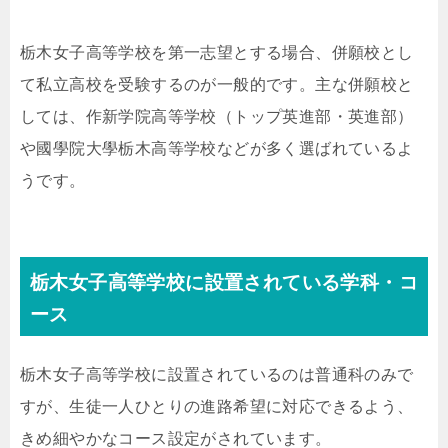
栃木女子高等学校を第一志望とする場合、併願校とし
て私立高校を受験するのが一般的です。主な併願校と
しては、作新学院高等学校（トップ英進部・英進部）
や國學院大學栃木高等学校などが多く選ばれているよ
うです。
栃木女子高等学校に設置されている学科・コ
ース
栃木女子高等学校に設置されているのは普通科のみで
すが、生徒一人ひとりの進路希望に対応できるよう、
きめ細やかなコース設定がされています。