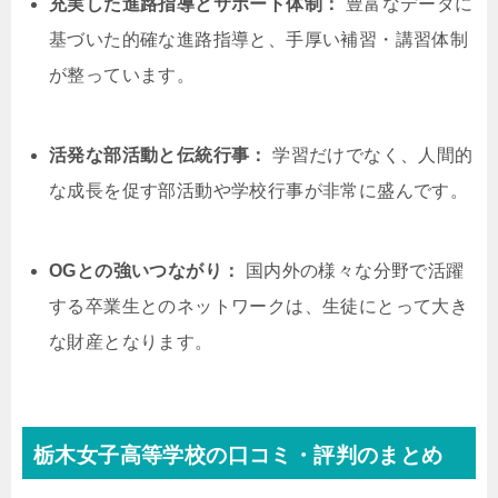
充実した進路指導とサポート体制：
豊富なデータに
基づいた的確な進路指導と、手厚い補習・講習体制
が整っています。
活発な部活動と伝統行事：
学習だけでなく、人間的
な成長を促す部活動や学校行事が非常に盛んです。
OGとの強いつながり：
国内外の様々な分野で活躍
する卒業生とのネットワークは、生徒にとって大き
な財産となります。
栃木女子高等学校の口コミ・評判のまとめ