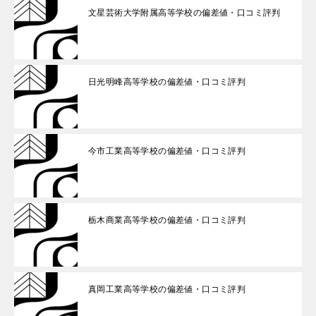
文星芸術大学附属高等学校の偏差値・口コミ評判
日光明峰高等学校の偏差値・口コミ評判
今市工業高等学校の偏差値・口コミ評判
栃木商業高等学校の偏差値・口コミ評判
真岡工業高等学校の偏差値・口コミ評判