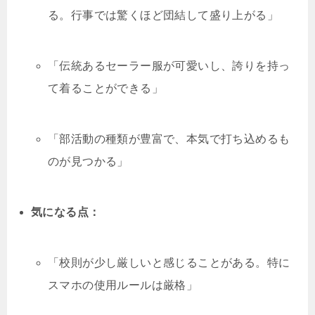
る。行事では驚くほど団結して盛り上がる」
「伝統あるセーラー服が可愛いし、誇りを持っ
て着ることができる」
「部活動の種類が豊富で、本気で打ち込めるも
のが見つかる」
気になる点：
「校則が少し厳しいと感じることがある。特に
スマホの使用ルールは厳格」