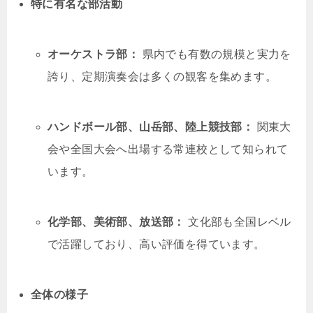
特に有名な部活動
オーケストラ部：
県内でも有数の規模と実力を
誇り、定期演奏会は多くの観客を集めます。
ハンドボール部、山岳部、陸上競技部：
関東大
会や全国大会へ出場する常連校として知られて
います。
化学部、美術部、放送部：
文化部も全国レベル
で活躍しており、高い評価を得ています。
全体の様子