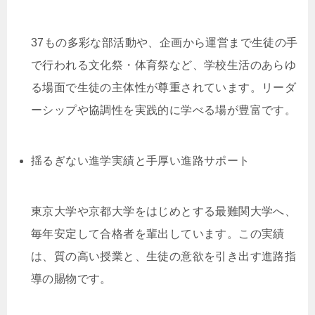
37もの多彩な部活動や、企画から運営まで生徒の手
で行われる文化祭・体育祭など、学校生活のあらゆ
る場面で生徒の主体性が尊重されています。リーダ
ーシップや協調性を実践的に学べる場が豊富です。
揺るぎない進学実績と手厚い進路サポート
東京大学や京都大学をはじめとする最難関大学へ、
毎年安定して合格者を輩出しています。この実績
は、質の高い授業と、生徒の意欲を引き出す進路指
導の賜物です。