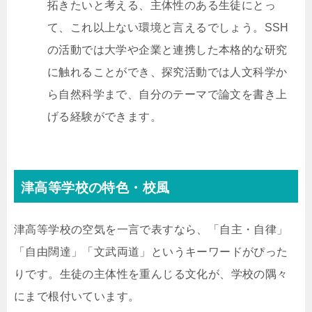
拓きたいと考える、主体性のある生徒にとっ
て、これ以上ない環境と言えるでしょう。SSH
の活動では大学や企業と連携した本格的な研究
に触れることができ、探究活動では人文科学か
ら自然科学まで、自分のテーマで論文を書き上
げる経験ができます。
津高等学校の特色・校風
津高等学校の空気を一言で表すなら、「自主・自律」
「自由闊達」「文武両道」というキーワードがぴった
りです。生徒の主体性を重んじる文化が、学校の隅々
にまで根付いています。