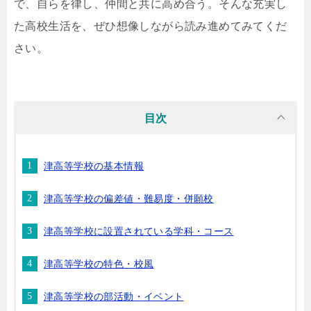
で、自らを律し、仲間と共に高め合う。そんな充実し
た高校生活を、ぜひ想像しながら読み進めてみてくだ
さい。
目次
津高等学校の基本情報
津高等学校の偏差値・難易度・併願校
津高等学校に設置されている学科・コース
津高等学校の特色・校風
津高等学校の部活動・イベント