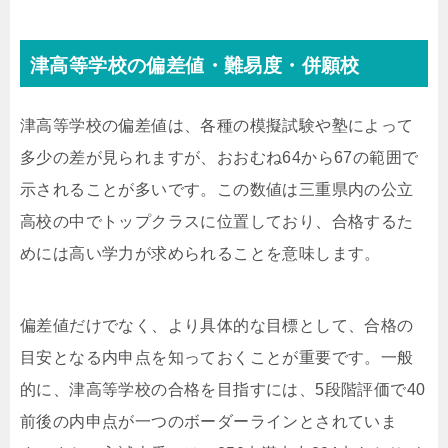
津高等学校の偏差値・難易度・併願校
津高等学校の偏差値は、各種の模擬試験や塾によって
多少の差が見られますが、おおむね64から67の範囲で
示されることが多いです。この数値は三重県内の公立
高校の中でトップクラスに位置しており、合格するた
めには高い学力が求められることを意味します。
偏差値だけでなく、より具体的な目標として、合格の
目安となる内申点を知っておくことが重要です。一般
的に、津高等学校の合格を目指すには、5段階評価で40
前後の内申点が一つのボーダーラインとされていま