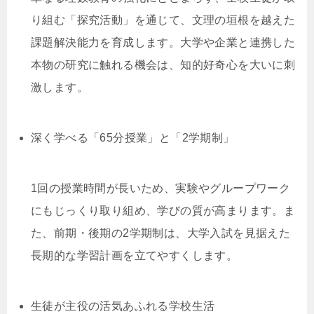
り組む「探究活動」を通じて、文理の垣根を越えた
課題解決能力を育成します。大学や企業と連携した
本物の研究に触れる機会は、知的好奇心を大いに刺
激します。
深く学べる「65分授業」と「2学期制」
1回の授業時間が長いため、実験やグループワーク
にもじっくり取り組め、学びの質が高まります。ま
た、前期・後期の2学期制は、大学入試を見据えた
長期的な学習計画を立てやすくします。
生徒が主役の活気あふれる学校生活