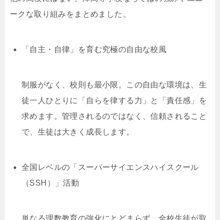
ークな取り組みをまとめました。
「自主・自律」を育む究極の自由な校風
制服がなく、校則も最小限。この自由な環境は、生
徒一人ひとりに「自らを律する力」と「責任感」を
求めます。管理されるのではなく、信頼されること
で、生徒は大きく成長します。
全国レベルの「スーパーサイエンスハイスクール
（SSH）」活動
単なる理数教育の強化にとどまらず、全校生徒が取