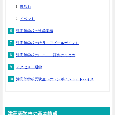
部活動
イベント
津高等学校の進学実績
津高等学校の特長・アピールポイント
津高等学校の口コミ・評判のまとめ
アクセス・通学
津高等学校受験生へのワンポイントアドバイス
津高等学校の基本情報