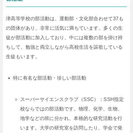
津高等学校の部活動は、運動部・文化部合わせて37も
の団体があり、非常に活気に満ちています。多くの生
徒が部活動に加入しており、中には複数の部を掛け持
ちして、勉強と両立しながら高校生活を謳歌している
生徒もいます。
特に有名な部活動・珍しい部活動
スーパーサイエンスクラブ（SSC）：SSH指定
校ならではの部活動です。物理、化学、生物、
地学などの班に分かれ、本格的な研究活動を行
います。大学の研究室を訪問したり、学会で発