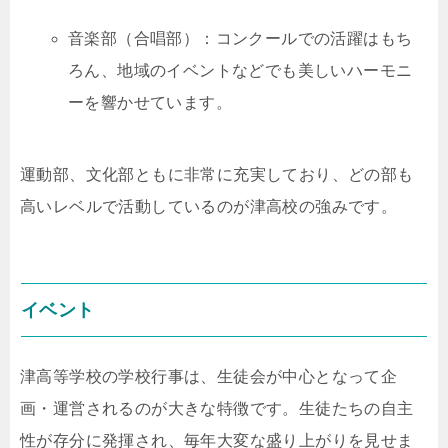
音楽部（合唱部）：コンクールでの活躍はもち
ろん、地域のイベントなどでも美しいハーモニ
ーを響かせています。
運動部、文化部ともに非常に充実しており、どの部も
高いレベルで活動しているのが津高校の強みです。
イベント
津高等学校の学校行事は、生徒会が中心となって企
画・運営されるのが大きな特徴です。生徒たちの自主
性が存分に発揮され、毎年大変な盛り上がりを見せま