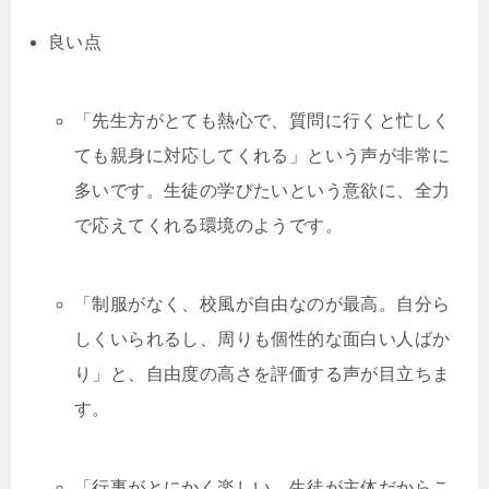
良い点
「先生方がとても熱心で、質問に行くと忙しく
ても親身に対応してくれる」という声が非常に
多いです。生徒の学びたいという意欲に、全力
で応えてくれる環境のようです。
「制服がなく、校風が自由なのが最高。自分ら
しくいられるし、周りも個性的な面白い人ばか
り」と、自由度の高さを評価する声が目立ちま
す。
「行事がとにかく楽しい。生徒が主体だからこ