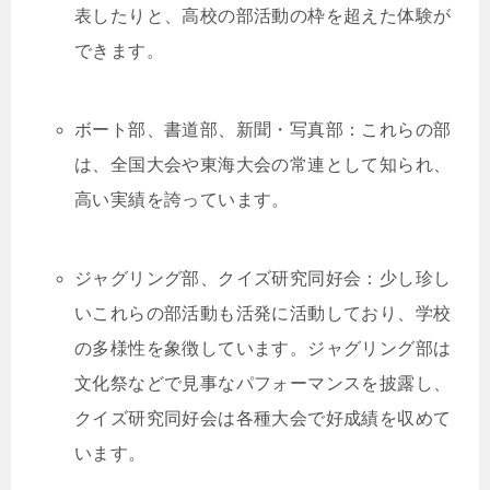
表したりと、高校の部活動の枠を超えた体験が
できます。
ボート部、書道部、新聞・写真部：これらの部
は、全国大会や東海大会の常連として知られ、
高い実績を誇っています。
ジャグリング部、クイズ研究同好会：少し珍し
いこれらの部活動も活発に活動しており、学校
の多様性を象徴しています。ジャグリング部は
文化祭などで見事なパフォーマンスを披露し、
クイズ研究同好会は各種大会で好成績を収めて
います。