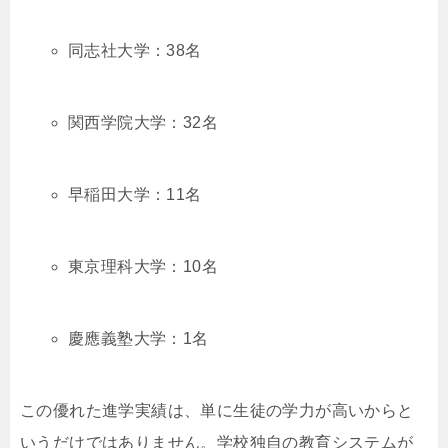
同志社大学：38名
関西学院大学：32名
早稲田大学：11名
東京理科大学：10名
慶應義塾大学：1名
この優れた進学実績は、単に生徒の学力が高いからと
いうだけではありません。学校独自の教育システムが