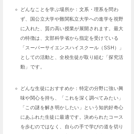
どんなことを学ぶ場所か：文系・理系を問わ
ず、国公立大学や難関私立大学への進学を視野
に入れた、質の高い授業が展開されます。最大
の特徴は、文部科学省から指定を受けている
「スーパーサイエンスハイスクール（SSH）」
としての活動と、全校生徒が取り組む「探究活
動」です。
どんな生徒におすすめか：特定の分野に強い興
味や関心を持ち、「これを深く調べてみたい」
「この謎を解き明かしたい」という知的好奇心
にあふれた生徒に最適です。決められたコース
を歩むのではなく、自らの手で学びの道を切り