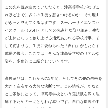
この先を読み進めていただくと、津高等学校がなぜこ
れほどまでに多くの生徒を惹きつけるのか、その理由
がきっと見えてくるはずです。スーパーサイエンスハ
イスクール（SSH）としての先進的な取り組み、生徒
が主体となって創り上げる活気あふれる学校行事、そ
して何よりも、生徒に委ねられた「自由」がもたらす
成長の機会。ここでは、そんな津高等学校のリアルな
姿を、多角的にご紹介していきます。
高校選びは、これからの3年間、そしてその先の未来を
大きく左右する大切な決断です。この情報が、あなた
とご家族にとって、津高等学校という選択肢を深く理
解するための一助となれば幸いです。自由な環境の中