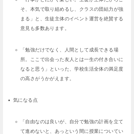
そ、本気で取り組めるし、クラスの団結力が強
まる」と、生徒主体のイベント運営を絶賛する
意見も多数あります。
「勉強だけでなく、人間として成長できる場
所。ここで出会った友人とは一生の付き合いに
なると思う」といった、学校生活全体の満足度
の高さがうかがえます。
気になる点
「自由なのは良いが、自分で勉強の計画を立て
て進めないと、あっという間に授業についてい