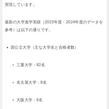
実現しています。
最新の大学進学実績（2023年度・2024年度のデータを
参考）は以下の通りです。
国公立大学（主な大学名と合格者数）
三重大学：82名
名古屋大学：9名
大阪大学：6名