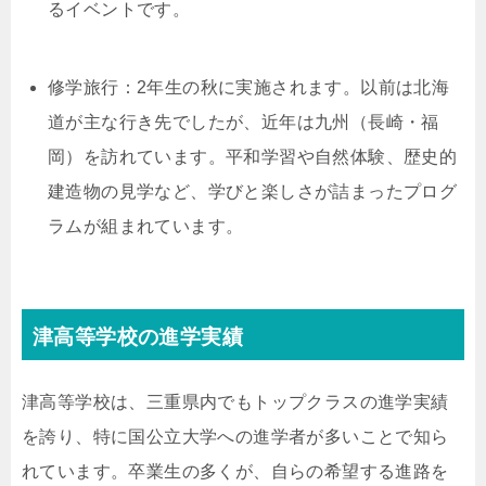
るイベントです。
修学旅行：2年生の秋に実施されます。以前は北海
道が主な行き先でしたが、近年は九州（長崎・福
岡）を訪れています。平和学習や自然体験、歴史的
建造物の見学など、学びと楽しさが詰まったプログ
ラムが組まれています。
津高等学校の進学実績
津高等学校は、三重県内でもトップクラスの進学実績
を誇り、特に国公立大学への進学者が多いことで知ら
れています。卒業生の多くが、自らの希望する進路を