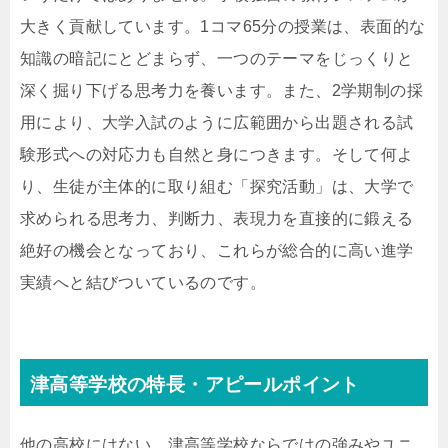
大きく貢献しています。1コマ65分の授業は、表面的な
知識の暗記にとどまらず、一つのテーマをじっくりと
深く掘り下げる思考力を養います。また、2学期制の採
用により、大学入試のように広範囲から出題される試
験形式への対応力も自然と身につきます。そして何よ
り、生徒が主体的に取り組む「探究活動」は、大学で
求められる思考力、判断力、表現力を直接的に鍛える
絶好の機会となっており、これらが総合的に高い進学
実績へと結びついているのです。
津高等学校の特長・アピールポイント
他の高校にはない、津高等学校ならではの強みやユニ