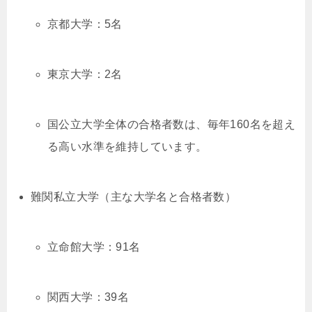
京都大学：5名
東京大学：2名
国公立大学全体の合格者数は、毎年160名を超え
る高い水準を維持しています。
難関私立大学（主な大学名と合格者数）
立命館大学：91名
関西大学：39名