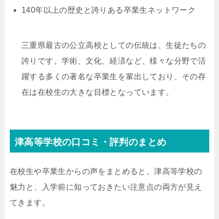
140年以上の歴史と誇りある卒業生ネットワーク
三重県最古の公立高校としての伝統は、生徒たちの
誇りです。学術、文化、経済など、様々な分野で活
躍する多くの著名な卒業生を輩出しており、その存
在は在校生の大きな目標となっています。
津高等学校の口コミ・評判のまとめ
在校生や卒業生からの声をまとめると、津高等学校の
魅力と、入学前に知っておきたい注意点の両方が見え
てきます。