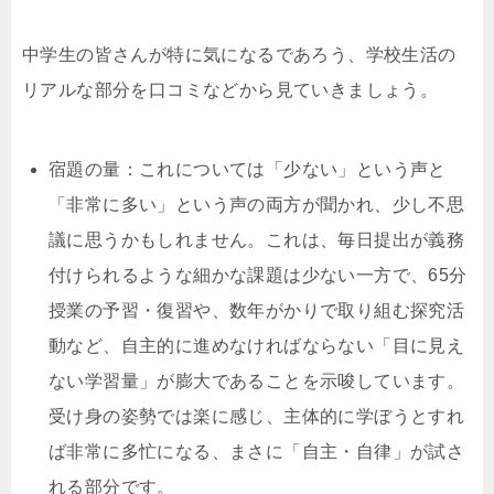
中学生の皆さんが特に気になるであろう、学校生活の
リアルな部分を口コミなどから見ていきましょう。
宿題の量：これについては「少ない」という声と
「非常に多い」という声の両方が聞かれ、少し不思
議に思うかもしれません。これは、毎日提出が義務
付けられるような細かな課題は少ない一方で、65分
授業の予習・復習や、数年がかりで取り組む探究活
動など、自主的に進めなければならない「目に見え
ない学習量」が膨大であることを示唆しています。
受け身の姿勢では楽に感じ、主体的に学ぼうとすれ
ば非常に多忙になる、まさに「自主・自律」が試さ
れる部分です。