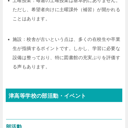
土曜授業：毎週の土曜授業は基本的にありません。
ただし、希望者向けに土曜課外（補習）が開かれる
ことはあります。
施設：校舎が古いという点は、多くの在校生や卒業
生が指摘するポイントです。しかし、学習に必要な
設備は整っており、特に図書館の充実ぶりを評価す
る声もあります。
津高等学校の部活動・イベント
部活動