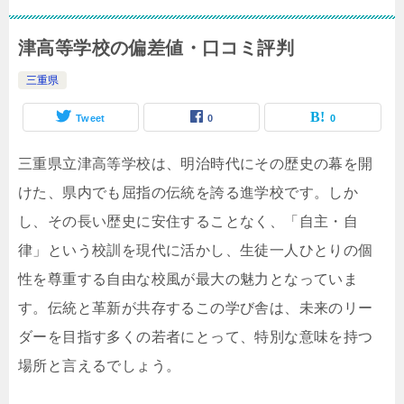
津高等学校の偏差値・口コミ評判
三重県
Tweet
0
0
三重県立津高等学校は、明治時代にその歴史の幕を開
けた、県内でも屈指の伝統を誇る進学校です。しか
し、その長い歴史に安住することなく、「自主・自
律」という校訓を現代に活かし、生徒一人ひとりの個
性を尊重する自由な校風が最大の魅力となっていま
す。伝統と革新が共存するこの学び舎は、未来のリー
ダーを目指す多くの若者にとって、特別な意味を持つ
場所と言えるでしょう。