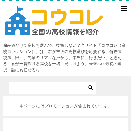
偏差値だけで高校を選んで、後悔しない？当サイト「コウコレ（高
校コレクション）」は、君が主役の高校選びを応援する。偏差値、
校風、部活、先輩のリアルな声から、本当に「行きたい」と思え
る、君が一番輝ける高校を一緒に見つけよう。未来への最初の選
択、誰にも任せるな ！
本ページにはプロモーションが含まれています。