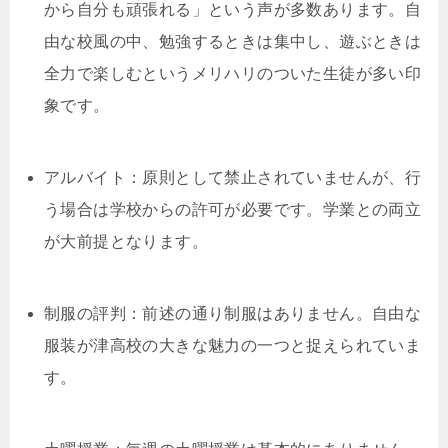
から自分も頑張れる」という声が多数あります。自
由な校風の中、勉強するときは集中し、遊ぶときは
全力で楽しむというメリハリのついた生徒が多い印
象です。
アルバイト：原則として禁止されていませんが、行
う場合は学校からの許可が必要です。学業との両立
が大前提となります。
制服の評判：前述の通り制服はありません。自由な
服装が津高校の大きな魅力の一つと捉えられていま
す。