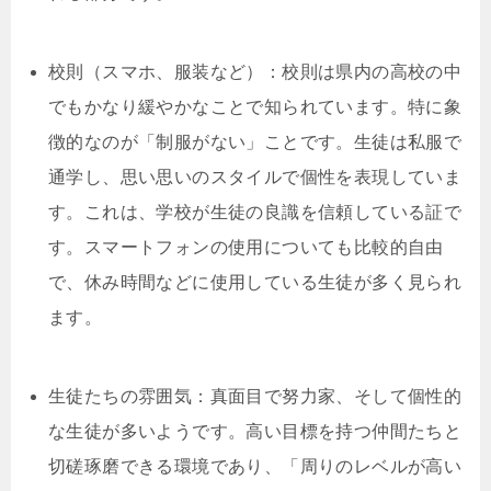
校則（スマホ、服装など）：校則は県内の高校の中
でもかなり緩やかなことで知られています。特に象
徴的なのが「制服がない」ことです。生徒は私服で
通学し、思い思いのスタイルで個性を表現していま
す。これは、学校が生徒の良識を信頼している証で
す。スマートフォンの使用についても比較的自由
で、休み時間などに使用している生徒が多く見られ
ます。
生徒たちの雰囲気：真面目で努力家、そして個性的
な生徒が多いようです。高い目標を持つ仲間たちと
切磋琢磨できる環境であり、「周りのレベルが高い