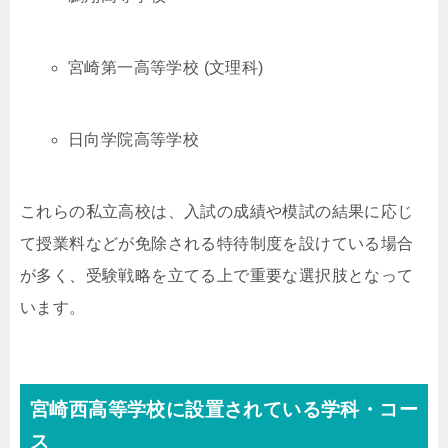
宮崎第一高等学校 (文理科)
日向学院高等学校
これらの私立高校は、入試の成績や模試の結果に応じ
て授業料などが免除される特待制度を設けている場合
が多く、受験戦略を立てる上で重要な選択肢となって
います。
宮崎西高等学校に設置されている学科・コー
ス