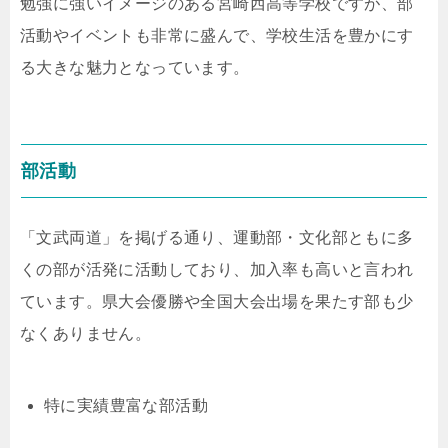
勉強に強いイメージのある宮崎西高等学校ですが、部
活動やイベントも非常に盛んで、学校生活を豊かにす
る大きな魅力となっています。
部活動
「文武両道」を掲げる通り、運動部・文化部ともに多
くの部が活発に活動しており、加入率も高いと言われ
ています。県大会優勝や全国大会出場を果たす部も少
なくありません。
特に実績豊富な部活動