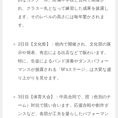
れ、クラス一丸となって練習した成果を披露し
ます。そのレベルの高さには毎年驚かされま
す。
2日目【文化祭】：校内で開催され、文化部の展
示や発表、有志による出店などで賑わいます。
特に、生徒によるバンド演奏やダンスパフォー
マンスが披露される「M’sステージ」は大変な盛
り上がりを見せます。
3日目【体育大会】：中高合同で、団（色別のチ
ーム）対抗で競い合います。応援合戦や創作ダ
ンスなど、各団が工夫を凝らしたパフォーマン