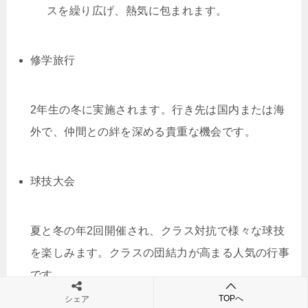
スを繰り広げ、熱気に包まれます。
修学旅行
2年生の冬に実施されます。行き先は国内または海
外で、仲間との絆を深める貴重な機会です。
球技大会
夏と冬の年2回開催され、クラス対抗で様々な球技
を楽しみます。クラスの団結力が高まる人気の行事
です。
TOPへ
シェア