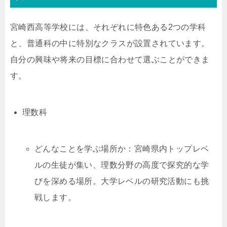
宮崎西高等学校には、それぞれに特色ある2つの学科
と、普通科の中に特別なクラスが設置されています。
自分の興味や将来の目標に合わせて選ぶことができま
す。
理数科
どんなことを学ぶ場所か：宮崎県内トップレベ
ルの生徒が集い、理数分野の高度で探究的な学
びを深める場所。大学レベルの研究活動にも挑
戦します。