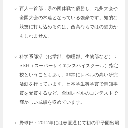
百人一首部：県の団体戦で優勝し、九州大会や
全国大会の常連となっている強豪です。知的な
競技に打ち込めるのは、西高ならではの魅力か
もしれません。
科学系部活（化学部、物理部、生物部など）：
SSH（スーパーサイエンスハイスクール）指定
校ということもあり、非常にレベルの高い研究
活動を行っています。日本学生科学賞で県知事
賞を受賞するなど、全国レベルのコンテストで
輝かしい成績を収めています。
野球部：2012年には春夏通じて初の甲子園出場