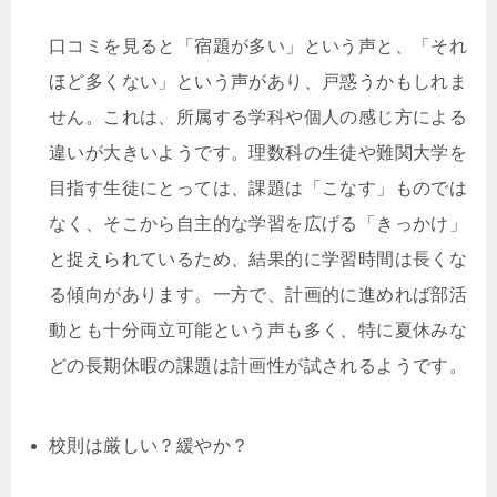
口コミを見ると「宿題が多い」という声と、「それ
ほど多くない」という声があり、戸惑うかもしれま
せん。これは、所属する学科や個人の感じ方による
違いが大きいようです。理数科の生徒や難関大学を
目指す生徒にとっては、課題は「こなす」ものでは
なく、そこから自主的な学習を広げる「きっかけ」
と捉えられているため、結果的に学習時間は長くな
る傾向があります。一方で、計画的に進めれば部活
動とも十分両立可能という声も多く、特に夏休みな
どの長期休暇の課題は計画性が試されるようです。
校則は厳しい？緩やか？