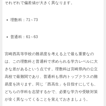
それぞれで偏差値が大きく異なります。
理数科：
71
∼
73
普通科：
61
∼
63
宮崎西高等学校の難易度を考える上で最も重要なの
は、この理数科と普通科で求められる学力レベルに大
きな差があるという点です。理数科は宮崎県内の公立
高校で最難関であり、普通科も県内トップクラスの難
易度を誇ります。同じ「西高生」を目指すにしても、
どちらの学科を志望するかで、必要な学力や受験対策
が全く異なってくることを覚えておきましょう。