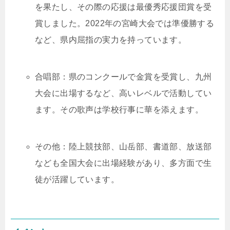
を果たし、その際の応援は最優秀応援団賞を受
賞しました。2022年の宮崎大会では準優勝する
など、県内屈指の実力を持っています。
合唱部：県のコンクールで金賞を受賞し、九州
大会に出場するなど、高いレベルで活動してい
ます。その歌声は学校行事に華を添えます。
その他：陸上競技部、山岳部、書道部、放送部
なども全国大会に出場経験があり、多方面で生
徒が活躍しています。