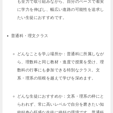
も全力で取り組みながら、自分のペースで着実
に学力を伸ばし、幅広い進路の可能性を追求し
たい生徒におすすめです。
普通科・理文クラス
どんなことを学ぶ場所か：普通科に所属しなが
ら、理数科と同じ教材・進度で授業を受け、理
数科の行事にも参加できる特別なクラス。文
系・理系の垣根を越えて学びを深めます。
どんな生徒におすすめか：文系・理系の枠にと
らわれず、常に高いレベルで自分を磨きたい知
的好奇心旺盛な生徒に絶好の環境です。普通科