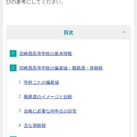
びの参考にしてください。
目次
宮崎西高等学校の基本情報
宮崎西高等学校の偏差値・難易度・併願校
学科ごとの偏差値
難易度のイメージと比較
合格に必要な内申点の目安
主な併願校