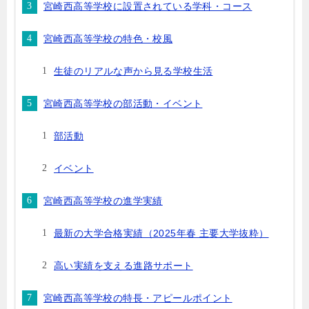
宮崎西高等学校に設置されている学科・コース
宮崎西高等学校の特色・校風
生徒のリアルな声から見る学校生活
宮崎西高等学校の部活動・イベント
部活動
イベント
宮崎西高等学校の進学実績
最新の大学合格実績（2025年春 主要大学抜粋）
高い実績を支える進路サポート
宮崎西高等学校の特長・アピールポイント