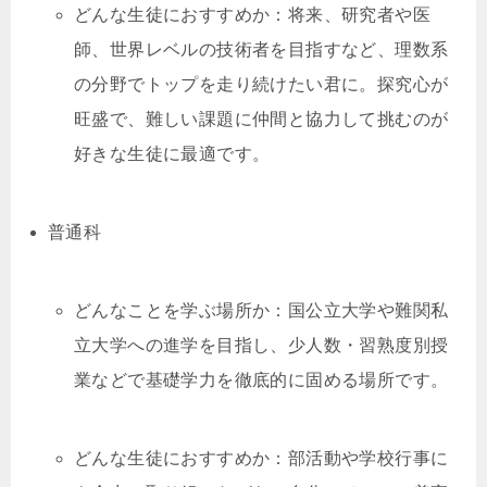
どんな生徒におすすめか：将来、研究者や医
師、世界レベルの技術者を目指すなど、理数系
の分野でトップを走り続けたい君に。探究心が
旺盛で、難しい課題に仲間と協力して挑むのが
好きな生徒に最適です。
普通科
どんなことを学ぶ場所か：国公立大学や難関私
立大学への進学を目指し、少人数・習熟度別授
業などで基礎学力を徹底的に固める場所です。
どんな生徒におすすめか：部活動や学校行事に