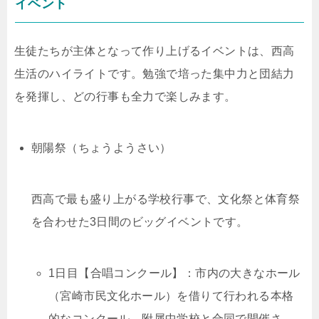
イベント
生徒たちが主体となって作り上げるイベントは、西高
生活のハイライトです。勉強で培った集中力と団結力
を発揮し、どの行事も全力で楽しみます。
朝陽祭（ちょうようさい）
西高で最も盛り上がる学校行事で、文化祭と体育祭
を合わせた3日間のビッグイベントです。
1日目【合唱コンクール】：市内の大きなホール
（宮崎市民文化ホール）を借りて行われる本格
的なコンクール。附属中学校と合同で開催さ