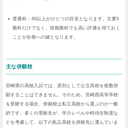
普通科：
40
以上がひとつの目安となります。主要5
教科だけでなく、技能教科でも高い評価を得ておく
ことが合格への鍵となります。
主な併願校
宮崎県の高校入試では、原則として公立高校を複数併
願することはできません。そのため、宮崎西高等学校
を受験する場合、併願校は私立高校から選ぶのが一般
的です。多くの受験生が、学力レベルや特待生制度な
どを考慮して、以下の私立高校を併願先に選んでいま