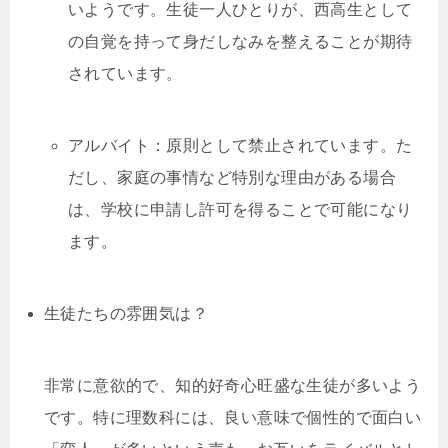
いようです。生徒一人ひとりが、西高生として
の自覚を持って身だしなみを整えることが期待
されています。
アルバイト：原則として禁止されています。た
だし、家庭の事情など特別な理由がある場合
は、学校に申請し許可を得ることで可能になり
ます。
生徒たちの雰囲気は？
非常に意欲的で、知的好奇心旺盛な生徒が多いよう
です。特に理数科には、良い意味で個性的で面白い