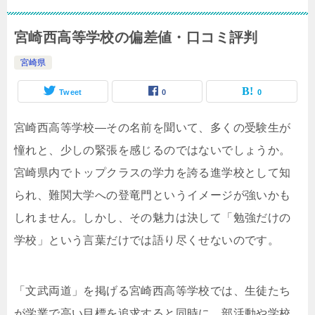
宮崎西高等学校の偏差値・口コミ評判
宮崎県
Tweet
0
0
宮崎西高等学校—その名前を聞いて、多くの受験生が
憧れと、少しの緊張を感じるのではないでしょうか。
宮崎県内でトップクラスの学力を誇る進学校として知
られ、難関大学への登竜門というイメージが強いかも
しれません。しかし、その魅力は決して「勉強だけの
学校」という言葉だけでは語り尽くせないのです。
「文武両道」を掲げる宮崎西高等学校では、生徒たち
が学業で高い目標を追求すると同時に、部活動や学校