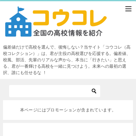
偏差値だけで高校を選んで、後悔しない？当サイト「コウコレ（高
校コレクション）」は、君が主役の高校選びを応援する。偏差値、
校風、部活、先輩のリアルな声から、本当に「行きたい」と思え
る、君が一番輝ける高校を一緒に見つけよう。未来への最初の選
択、誰にも任せるな ！
本ページにはプロモーションが含まれています。