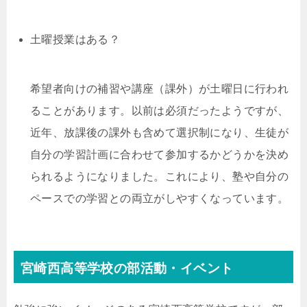
土曜授業はある？
希望者向けの補習や講座（課外）が土曜日に行われ
ることがあります。以前は必須だったようですが、
近年、放課後の課外も含めて選択制になり、生徒が
自分の学習計画に合わせて参加するかどうかを決め
られるようになりました。これにより、塾や自分の
ペースでの学習との両立がしやすくなっています。
宮崎西高等学校の部活動・イベント