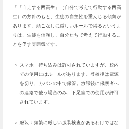
「『自走する西高生』（自分で考えて行動する西高
生）の方針のもと、生徒の自主性を重んじる傾向が
あります。頭ごなしに厳しいルールで縛るというよ
りは、生徒を信頼し、自分たちで考えて行動するこ
とを促す雰囲気です。
スマホ：持ち込みは許可されていますが、校内
での使用にはルールがあります。登校後は電源
を切り、カバンの中で保管。放課後に保護者へ
の連絡で使う場合のみ、下足室での使用が許可
されています。
服装：頻繁に厳しい服装検査があるわけではな