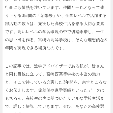
行事にも情熱を注いでいます。仲間と一丸となって盛
り上がる3日間の「朝陽祭」や、全国レベルで活躍する
部活動の数々は、充実した高校生活を彩る大切な要素
です。高いレベルの学習環境の中で切磋琢磨し、一生
の思い出を作る。宮崎西高等学校は、そんな理想的な3
年間を実現できる場所なのです。
この記事では、進学アドバイザーである私が、皆さん
と同じ目線に立って、宮崎西高等学校の本当の魅力
と、そこで待っている充実した3年間を、余すところな
くお伝えします。偏差値や進学実績といったデータは
もちろん、在校生の声に基づいたリアルな学校生活ま
で、詳しく解説していきます。ぜひ、あなたの高校選