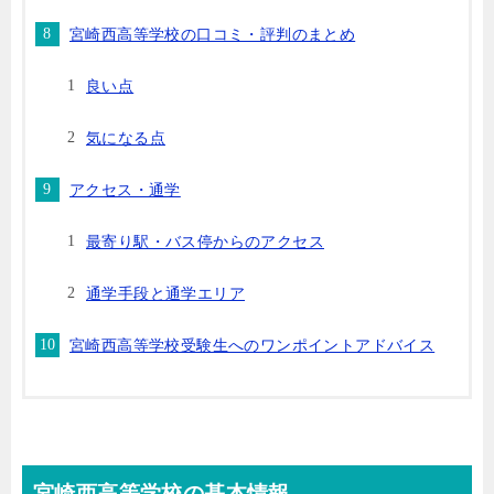
宮崎西高等学校の口コミ・評判のまとめ
良い点
気になる点
アクセス・通学
最寄り駅・バス停からのアクセス
通学手段と通学エリア
宮崎西高等学校受験生へのワンポイントアドバイス
宮崎西高等学校の基本情報