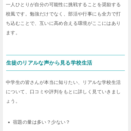
一人ひとりが自分の可能性に挑戦することを奨励する
校風です。勉強だけでなく、部活や行事にも全力で打
ち込むことで、互いに高め合える環境がここにはあり
ます。
生徒のリアルな声から見る学校生活
中学生の皆さんが本当に知りたい、リアルな学校生活
について、口コミや評判をもとに詳しく見ていきまし
ょう。
宿題の量は多い？少ない？