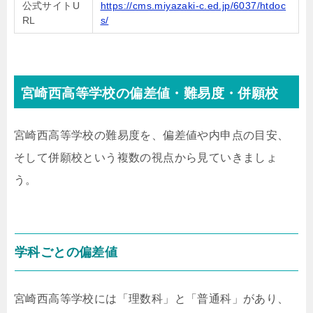
公式サイトU
https://cms.miyazaki-c.ed.jp/6037/htdoc
RL
s/
宮崎西高等学校の偏差値・難易度・併願校
宮崎西高等学校の難易度を、偏差値や内申点の目安、
そして併願校という複数の視点から見ていきましょ
う。
学科ごとの偏差値
宮崎西高等学校には「理数科」と「普通科」があり、