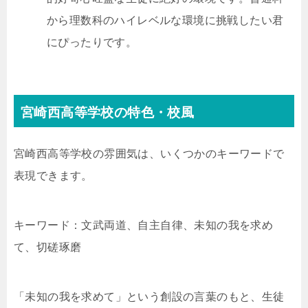
から理数科のハイレベルな環境に挑戦したい君
にぴったりです。
宮崎西高等学校の特色・校風
宮崎西高等学校の雰囲気は、いくつかのキーワードで
表現できます。
キーワード：文武両道、自主自律、未知の我を求め
て、切磋琢磨
「未知の我を求めて」という創設の言葉のもと、生徒