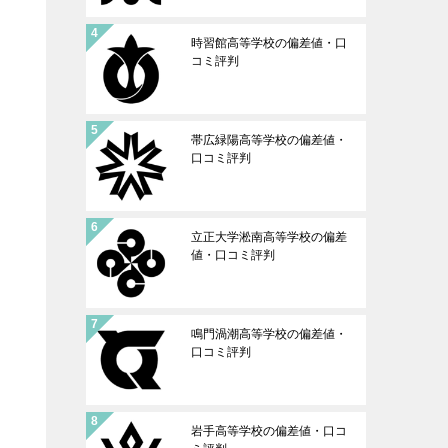
時習館高等学校の偏差値・口
コミ評判
帯広緑陽高等学校の偏差値・
口コミ評判
立正大学淞南高等学校の偏差
値・口コミ評判
鳴門渦潮高等学校の偏差値・
口コミ評判
岩手高等学校の偏差値・口コ