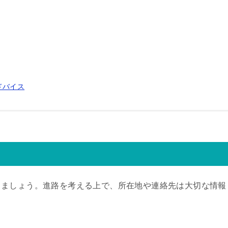
ドバイス
きましょう。進路を考える上で、所在地や連絡先は大切な情報