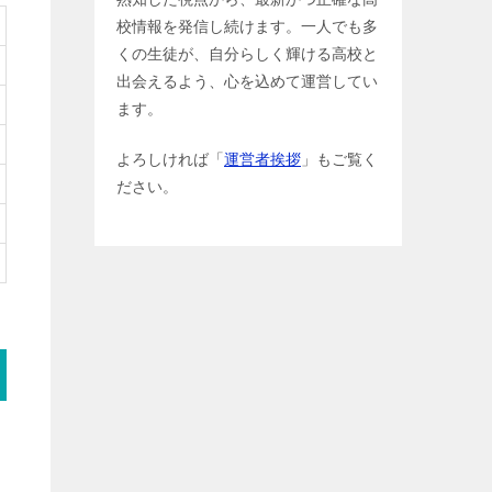
校情報を発信し続けます。一人でも多
くの生徒が、自分らしく輝ける高校と
出会えるよう、心を込めて運営してい
ます。
よろしければ「
運営者挨拶
」もご覧く
ださい。