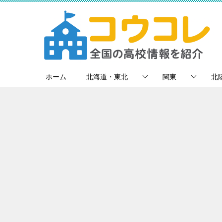
ホーム
北海道・東北
関東
北