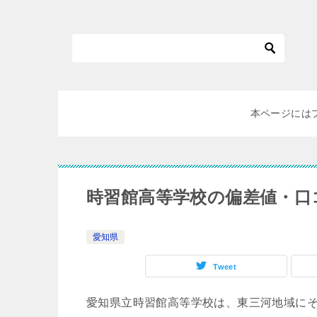
本ページには
時習館高等学校の偏差値・口
愛知県
Tweet
愛知県立時習館高等学校は、東三河地域に