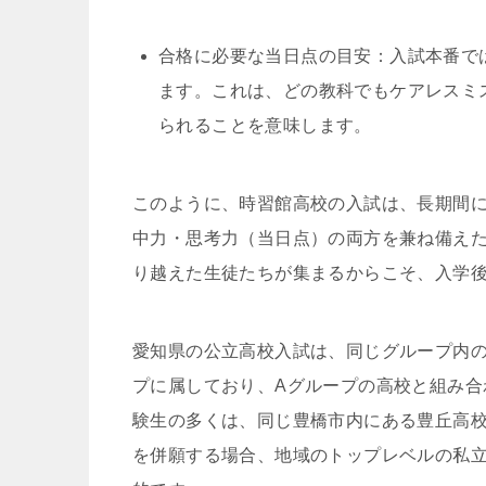
合格に必要な当日点の目安：入試本番では
ます。これは、どの教科でもケアレスミ
られることを意味します。
このように、時習館高校の入試は、長期間
中力・思考力（当日点）の両方を兼ね備え
り越えた生徒たちが集まるからこそ、入学
愛知県の公立高校入試は、同じグループ内の
プに属しており、Aグループの高校と組み合
験生の多くは、同じ豊橋市内にある豊丘高
を併願する場合、地域のトップレベルの私