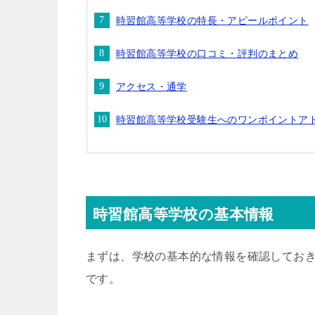
時習館高等学校の特長・アピールポイント
時習館高等学校の口コミ・評判のまとめ
アクセス・通学
時習館高等学校受験生へのワンポイントア
時習館高等学校の基本情報
まずは、学校の基本的な情報を確認してお
です。