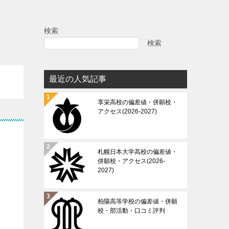
検索
検索
最近の人気記事
享栄高校の偏差値・併願校・
アクセス(2026-2027)
札幌日本大学高校の偏差値・
併願校・アクセス(2026-
2027)
柏陽高等学校の偏差値・併願
校・部活動・口コミ評判