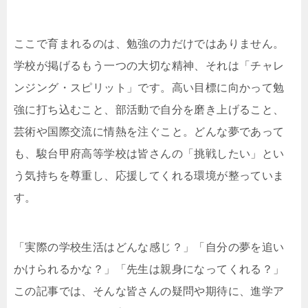
ここで育まれるのは、勉強の力だけではありません。
学校が掲げるもう一つの大切な精神、それは「チャレ
ンジング・スピリット」です。高い目標に向かって勉
強に打ち込むこと、部活動で自分を磨き上げること、
芸術や国際交流に情熱を注ぐこと。どんな夢であって
も、駿台甲府高等学校は皆さんの「挑戦したい」とい
う気持ちを尊重し、応援してくれる環境が整っていま
す。
「実際の学校生活はどんな感じ？」「自分の夢を追い
かけられるかな？」「先生は親身になってくれる？」
この記事では、そんな皆さんの疑問や期待に、進学ア