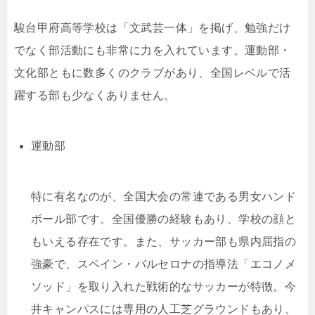
駿台甲府高等学校は「文武芸一体」を掲げ、勉強だけ
でなく部活動にも非常に力を入れています。運動部・
文化部ともに数多くのクラブがあり、全国レベルで活
躍する部も少なくありません。
運動部
特に有名なのが、全国大会の常連である男女ハンド
ボール部です。全国優勝の経験もあり、学校の顔と
もいえる存在です。また、サッカー部も県内屈指の
強豪で、スペイン・バルセロナの指導法「エコノメ
ソッド」を取り入れた戦術的なサッカーが特徴。今
井キャンパスには専用の人工芝グラウンドもあり、