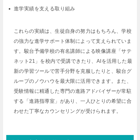
進学実績を支える取り組み
これらの実績は、生徒自身の努力はもちろん、学校
の強力な進学サポート体制によって支えられていま
す。駿台予備学校の有名講師による映像講座「サテ
ネット21」を校内で受講できたり、AIを活用した最
新の学習ツールで苦手分野を克服したりと、駿台グ
ループのノウハウを最大限に活用できます。また、
受験情報に精通した専門の進路アドバイザーが常駐
する「進路指導室」があり、一人ひとりの希望に合
わせた丁寧なカウンセリングが受けられます。