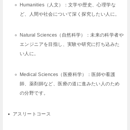
Humanities（人文）：文学や歴史、心理学な
ど、人間や社会について深く探究したい人に。
Natural Sciences（自然科学）：未来の科学者や
エンジニアを目指し、実験や研究に打ち込みた
い人に。
Medical Sciences（医療科学）：医師や看護
師、薬剤師など、医療の道に進みたい人のため
の分野です。
アスリートコース