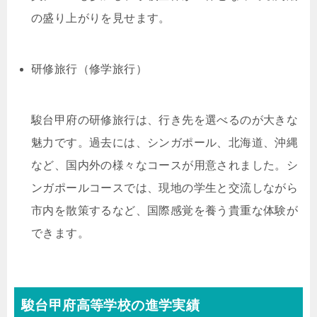
の盛り上がりを見せます。
研修旅行（修学旅行）
駿台甲府の研修旅行は、行き先を選べるのが大きな
魅力です。過去には、シンガポール、北海道、沖縄
など、国内外の様々なコースが用意されました。シ
ンガポールコースでは、現地の学生と交流しながら
市内を散策するなど、国際感覚を養う貴重な体験が
できます。
駿台甲府高等学校の進学実績