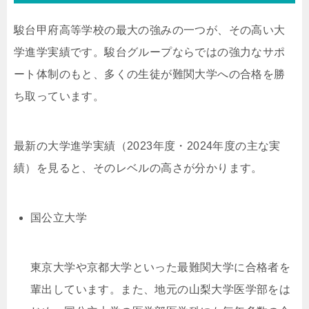
駿台甲府高等学校の最大の強みの一つが、その高い大
学進学実績です。駿台グループならではの強力なサポ
ート体制のもと、多くの生徒が難関大学への合格を勝
ち取っています。
最新の大学進学実績（2023年度・2024年度の主な実
績）を見ると、そのレベルの高さが分かります。
国公立大学
東京大学や京都大学といった最難関大学に合格者を
輩出しています。また、地元の山梨大学医学部をは