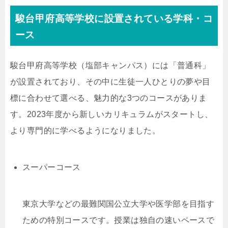
駿台甲府高等学校に設置されている学科・コ
ース
駿台甲府高等学校（塩部キャンパス）には「普通科」
が設置されており、その中に生徒一人ひとりの夢や目
標に合わせて選べる、魅力的な3つのコースがありま
す。2023年度から新しいカリキュラムがスタートし、
より専門的に学べるようになりました。
スーパーコース
東京大学などの最難関国公立大学や医学部を目指す
ための特別コースです。授業は独自の速いペースで