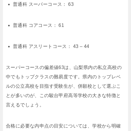
普通科 スーパーコース： 63
普通科 コアコース： 61
普通科 アスリートコース： 43 – 44
スーパーコースの偏差値63は、山梨県内の私立高校の
中でもトップクラスの難易度です。県内のトップレベ
ルの公立高校を目指す受験生が、併願校として選ぶこ
とが多いのが、この駿台甲府高等学校の大きな特徴と
言えるでしょう。
合格に必要な内申点の目安については、学校から明確