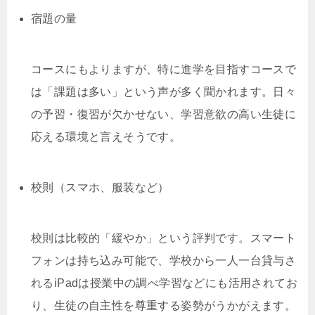
宿題の量
コースにもよりますが、特に進学を目指すコースで
は「課題は多い」という声が多く聞かれます。日々
の予習・復習が欠かせない、学習意欲の高い生徒に
応える環境と言えそうです。
校則（スマホ、服装など）
校則は比較的「緩やか」という評判です。スマート
フォンは持ち込み可能で、学校から一人一台貸与さ
れるiPadは授業中の調べ学習などにも活用されてお
り、生徒の自主性を尊重する姿勢がうかがえます。