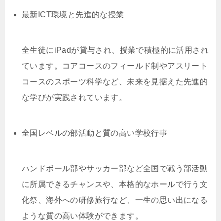
最新ICT環境と先進的な授業
全生徒にiPadが貸与され、授業で積極的に活用され
ています。コアコースのフィールド制やアスリート
コースのスポーツ科学など、未来を見据えた先進的
な学びが実践されています。
全国レベルの部活動と質の高い学校行事
ハンドボール部やサッカー部など全国で戦う部活動
に所属できるチャンスや、本格的なホールで行う文
化祭、海外への研修旅行など、一生の思い出になる
ような質の高い体験ができます。