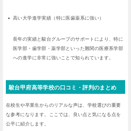
高い大学進学実績（特に医歯薬系に強い）
長年の実績と駿台グループのサポートにより、特に
医学部・歯学部・薬学部といった難関の医療系学部
への進学に非常に強いことで知られています。
駿台甲府高等学校の口コミ・評判のまとめ
在校生や卒業生からのリアルな声は、学校選びの重要
な参考になります。ここでは、良い点と気になる点を
公平に紹介します。