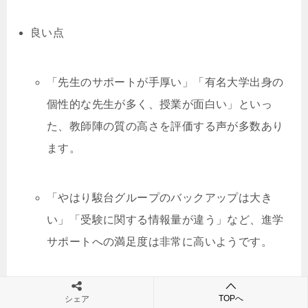
良い点
「先生のサポートが手厚い」「有名大学出身の
個性的な先生が多く、授業が面白い」といっ
た、教師陣の質の高さを評価する声が多数あり
ます。
「やはり駿台グループのバックアップは大き
い」「受験に関する情報量が違う」など、進学
サポートへの満足度は非常に高いようです。
「行事がとにかく楽しくて、クラスの団結力が
TOPへ
シェア