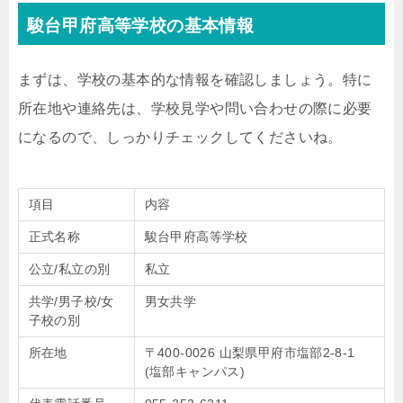
駿台甲府高等学校の基本情報
まずは、学校の基本的な情報を確認しましょう。特に
所在地や連絡先は、学校見学や問い合わせの際に必要
になるので、しっかりチェックしてくださいね。
項目
内容
正式名称
駿台甲府高等学校
公立/私立の別
私立
共学/男子校/女
男女共学
子校の別
所在地
〒400-0026 山梨県甲府市塩部2-8-1
(塩部キャンパス)