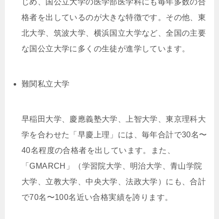
じめ、国公立大学の医学部医学科にも毎年多数の合
格者を出しているのが大きな特徴です。その他、東
北大学、筑波大学、横浜国立大学など、全国の主要
な国公立大学に多くの生徒が進学しています。
難関私立大学
早稲田大学、慶應義塾大学、上智大学、東京理科大
学を合わせた「早慶上理」には、毎年合計で30名〜
40名程度の合格者を出しています。また、
「GMARCH」（学習院大学、明治大学、青山学院
大学、立教大学、中央大学、法政大学）にも、合計
で70名〜100名近い合格実績を誇ります。