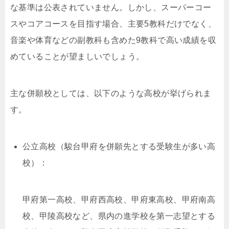
な基準は公表されていません。しかし、スーパーコー
スやコアコースを目指す場合、主要5教科だけでなく、
音楽や体育などの副教科も含めた9教科で高い成績を収
めていることが望ましいでしょう。
主な併願校としては、以下のような高校が挙げられま
す。
公立高校（駿台甲府を併願先とする受験生が多い高
校）：
甲府第一高校、甲府西高校、甲府東高校、甲府南高
校、甲陵高校など、県内の進学校を第一志望とする