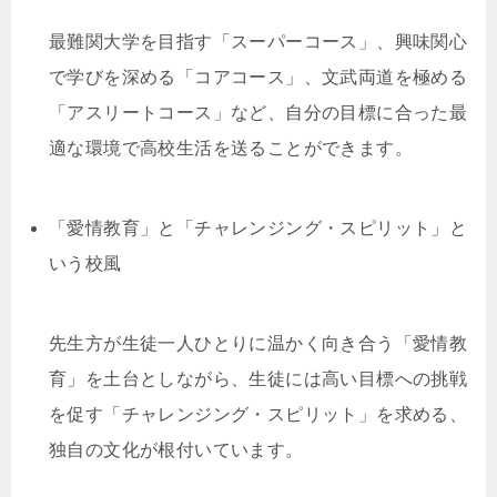
最難関大学を目指す「スーパーコース」、興味関心
で学びを深める「コアコース」、文武両道を極める
「アスリートコース」など、自分の目標に合った最
適な環境で高校生活を送ることができます。
「愛情教育」と「チャレンジング・スピリット」と
いう校風
先生方が生徒一人ひとりに温かく向き合う「愛情教
育」を土台としながら、生徒には高い目標への挑戦
を促す「チャレンジング・スピリット」を求める、
独自の文化が根付いています。