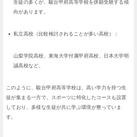
生徒の多くが、駿台甲府高等学校を併願受験する傾
向があります。
私立高校（比較検討されることが多い高校）：
山梨学院高校、東海大学付属甲府高校、日本大学明
誠高校など。
このように、駿台甲府高等学校は、高い学力を持つ生
徒が集まる一方で、スポーツに特化したコースも設置
しており、多様な生徒が共に学ぶ環境が整っていま
す。