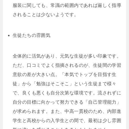
服装に関しても、常識の範囲内であれば厳しく指導
されることは少ないようです。
生徒たちの雰囲気
全体的に活気があり、元気な生徒が多い印象です。
ただ、口コミでよく指摘されるのが、生徒間の学習
意欲の差が大きい点。「本気でトップを目指す生
徒」から「勉強はそこそこ」という生徒まで様々
で、良くも悪くも自分次第な環境です。流されずに
自分の目標に向かって努力できる「自己管理能力」
が求められます。また、中高一貫校のため、内部進
学生と高校からの入学生との間で、最初は少し雰囲