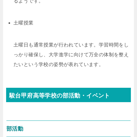
るようです。
土曜授業
土曜日も通常授業が行われています。学習時間をし
っかり確保し、大学進学に向けて万全の体制を整え
たいという学校の姿勢が表れています。
駿台甲府高等学校の部活動・イベント
部活動