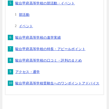
駿台甲府高等学校の部活動・イベント
部活動
イベント
駿台甲府高等学校の進学実績
駿台甲府高等学校の特長・アピールポイント
駿台甲府高等学校の口コミ・評判のまとめ
アクセス・通学
駿台甲府高等学校受験生へのワンポイントアドバイス