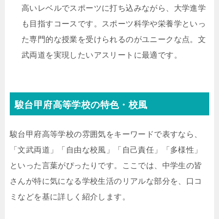
高いレベルでスポーツに打ち込みながら、大学進学
も目指すコースです。スポーツ科学や栄養学といっ
た専門的な授業を受けられるのがユニークな点。文
武両道を実現したいアスリートに最適です。
駿台甲府高等学校の特色・校風
駿台甲府高等学校の雰囲気をキーワードで表すなら、
「文武両道」「自由な校風」「自己責任」「多様性」
といった言葉がぴったりです。ここでは、中学生の皆
さんが特に気になる学校生活のリアルな部分を、口コ
ミなどを基に詳しく紹介します。