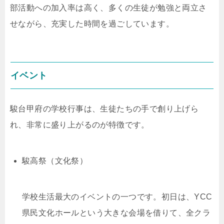
部活動への加入率は高く、多くの生徒が勉強と両立さ
せながら、充実した時間を過ごしています。
イベント
駿台甲府の学校行事は、生徒たちの手で創り上げら
れ、非常に盛り上がるのが特徴です。
駿高祭（文化祭）
学校生活最大のイベントの一つです。初日は、YCC
県民文化ホールという大きな会場を借りて、全クラ