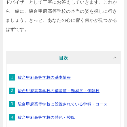
ドバイザーとして丁寧にお答えしていきます。これか
ら一緒に、駿台甲府高等学校の本当の姿を探しに行き
ましょう。きっと、あなたの心に響く何かが見つかる
はずです。
目次
駿台甲府高等学校の基本情報
駿台甲府高等学校の偏差値・難易度・併願校
駿台甲府高等学校に設置されている学科・コース
駿台甲府高等学校の特色・校風