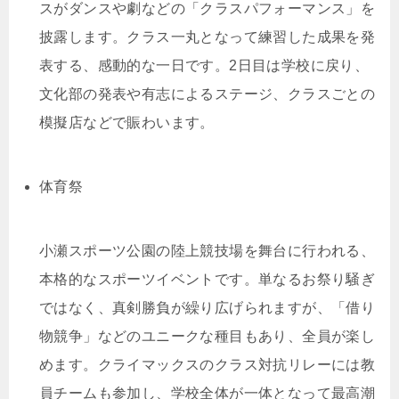
スがダンスや劇などの「クラスパフォーマンス」を
披露します。クラス一丸となって練習した成果を発
表する、感動的な一日です。2日目は学校に戻り、
文化部の発表や有志によるステージ、クラスごとの
模擬店などで賑わいます。
体育祭
小瀬スポーツ公園の陸上競技場を舞台に行われる、
本格的なスポーツイベントです。単なるお祭り騒ぎ
ではなく、真剣勝負が繰り広げられますが、「借り
物競争」などのユニークな種目もあり、全員が楽し
めます。クライマックスのクラス対抗リレーには教
員チームも参加し、学校全体が一体となって最高潮