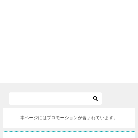
本ページにはプロモーションが含まれています。