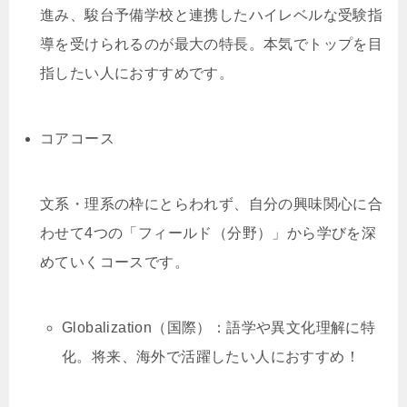
進み、駿台予備学校と連携したハイレベルな受験指
導を受けられるのが最大の特長。本気でトップを目
指したい人におすすめです。
コアコース
文系・理系の枠にとらわれず、自分の興味関心に合
わせて4つの「フィールド（分野）」から学びを深
めていくコースです。
Globalization（国際）：語学や異文化理解に特
化。将来、海外で活躍したい人におすすめ！