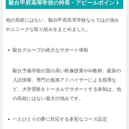
駿台甲府高等学校の特長・アピールポイント
他の高校にはない、駿台甲府高等学校ならではの強み
やユニークな取り組みをまとめました。
駿台グループの絶大なサポート体制
駿台予備学校の質の高い映像授業やAI教材、最新の
入試情報、専門の進路アドバイザーによる指導な
ど、大学受験をトータルでサポートする体制は、他
の高校にはない最大の強みです。
一人ひとりの夢に対応する多彩なコース設定