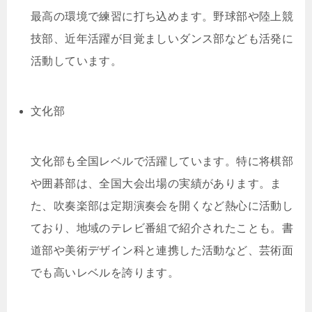
最高の環境で練習に打ち込めます。野球部や陸上競
技部、近年活躍が目覚ましいダンス部なども活発に
活動しています。
文化部
文化部も全国レベルで活躍しています。特に将棋部
や囲碁部は、全国大会出場の実績があります。ま
た、吹奏楽部は定期演奏会を開くなど熱心に活動し
ており、地域のテレビ番組で紹介されたことも。書
道部や美術デザイン科と連携した活動など、芸術面
でも高いレベルを誇ります。