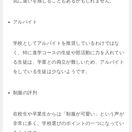
気に違いを感じることもあるかもしれません。
アルバイト
学校としてアルバイトを推奨しているわけではな
く、特に進学コースの生徒や部活動に力を入れてい
る生徒は、学業との両立が難しいため、アルバイト
をしている生徒は少ないようです。
制服の評判
在校生や卒業生からは「制服が可愛い」という声が
非常に多く、学校選びのポイントの一つになってい